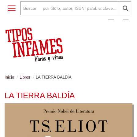
Toggle navigation
0
Inicio
Libros
LA TIERRA BALDÍA
LA TIERRA BALDÍA