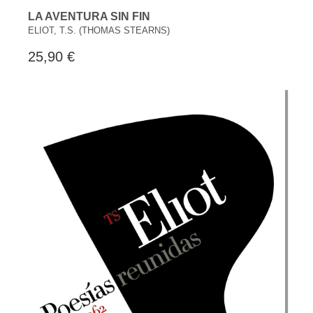
LA AVENTURA SIN FIN
ELIOT, T.S. (THOMAS STEARNS)
25,90 €