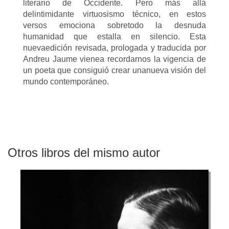
literario de Occidente. Pero más allá
delintimidante virtuosismo técnico, en estos
versos emociona sobretodo la desnuda
humanidad que estalla en silencio. Esta
nuevaedición revisada, prologada y traducida por
Andreu Jaume vienea recordarnos la vigencia de
un poeta que consiguió crear unanueva visión del
mundo contemporáneo.
Otros libros del mismo autor