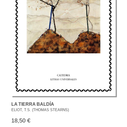
LA TIERRA BALDÍA
ELIOT, T.S. (THOMAS STEARNS)
18,50 €