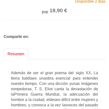
Disponible 2 días
18,90 €
pvp
Compartir en:
Resumen
Además de ser el gran poema del siglo XX, La
tierra baldíaes unaobra esencial para entender
nuestro tiempo. Con una dicción yunas imágenes
rompedoras, T. S. Eliot canta la devastación de
laPrimera Guerra Mundial, la adecuación del
hombre a la ciudad, eldeseo difícil entre mujeres y
hombres, y convoca a la vez lasvoces del pasado