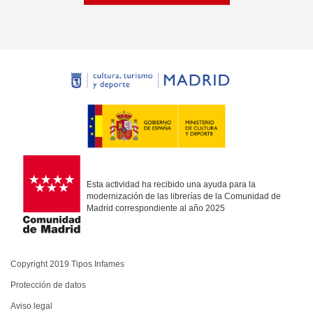
Esta actividad ha recibido una ayuda para la
modernización de las librerías de la Comunidad de
Madrid correspondiente al año 2025
Copyright 2019 Tipos Infames
Protección de datos
Aviso legal