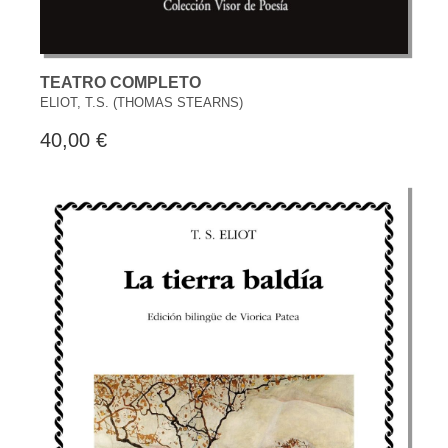
TEATRO COMPLETO
ELIOT, T.S. (THOMAS STEARNS)
40,00 €