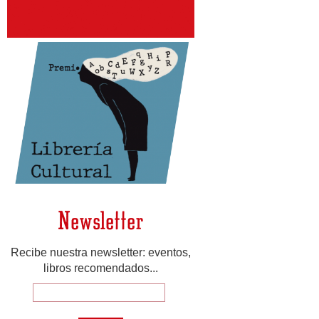
Newsletter
Recibe nuestra newsletter: eventos,
libros recomendados...