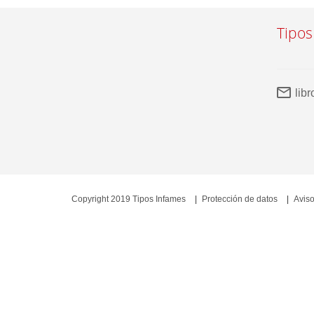
Tipos
lib
Copyright 2019 Tipos Infames
Protección de datos
Aviso