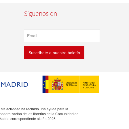
Síguenos en
Suscríbete a nuestro boletín
sta actividad ha recibido una ayuda para la
modernización de las librerías de la Comunidad de
Madrid correspondiente al año 2025