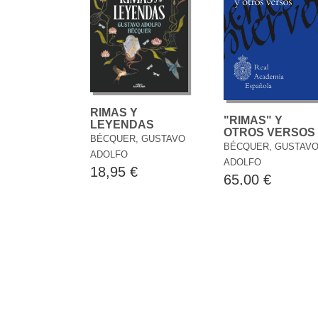
RIMAS Y
"RIMAS" Y
LEYENDAS
OTROS VERSOS
BÉCQUER, GUSTAVO
BÉCQUER, GUSTAV
ADOLFO
ADOLFO
18,95 €
65,00 €