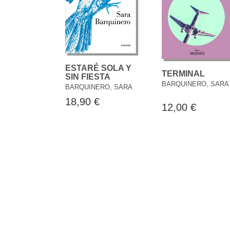
ESTARÉ SOLA Y
TERMINAL
SIN FIESTA
BARQUINERO, SARA
BARQUINERO, SARA
18,90 €
12,00 €