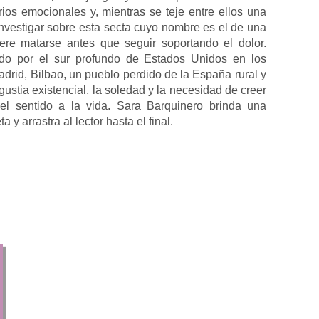
ios emocionales y, mientras se teje entre ellos una
 investigar sobre esta secta cuyo nombre es el de una
ere matarse antes que seguir soportando el dolor.
ndo por el sur profundo de Estados Unidos en los
adrid, Bilbao, un pueblo perdido de la España rural y
gustia existencial, la soledad y la necesidad de creer
el sentido a la vida. Sara Barquinero brinda una
 y arrastra al lector hasta el final.