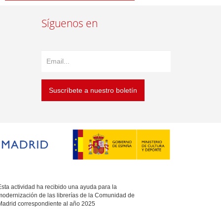
Síguenos en
Suscríbete a nuestro boletín
sta actividad ha recibido una ayuda para la
modernización de las librerías de la Comunidad de
Madrid correspondiente al año 2025