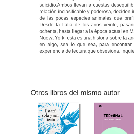
suicidio.Ambos llevan a cuestas desequilibr
relación inclasificable y poderosa, deciden
de las pocas especies animales que prefi
Desde la Italia de los años veinte, pasa
ochenta, hasta llegar a la época actual en M
Nueva York, esta es una historia sobre la an
en algo, sea lo que sea, para encontrar 
experiencia de lectura que obsesiona, inquieta
Otros libros del mismo autor