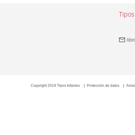
Tipos
lib
Copyright 2019 Tipos Infames
Protección de datos
Aviso