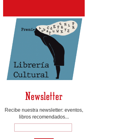
Newsletter
Recibe nuestra newsletter: eventos,
libros recomendados...