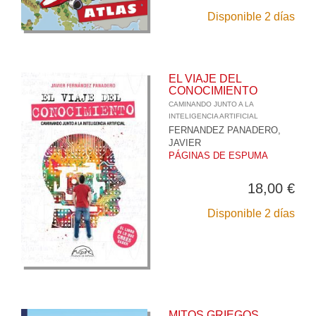
Disponible 2 días
EL VIAJE DEL
CONOCIMIENTO
CAMINANDO JUNTO A LA
INTELIGENCIA ARTIFICIAL
FERNANDEZ PANADERO,
JAVIER
PÁGINAS DE ESPUMA
18,00 €
Disponible 2 días
MITOS GRIEGOS