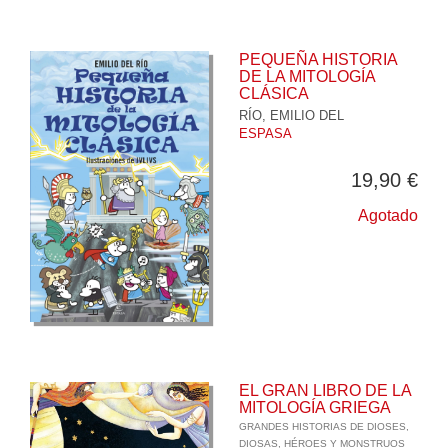
PEQUEÑA HISTORIA
DE LA MITOLOGÍA
CLÁSICA
RÍO, EMILIO DEL
ESPASA
19,90 €
Agotado
EL GRAN LIBRO DE LA
MITOLOGÍA GRIEGA
GRANDES HISTORIAS DE DIOSES,
DIOSAS, HÉROES Y MONSTRUOS