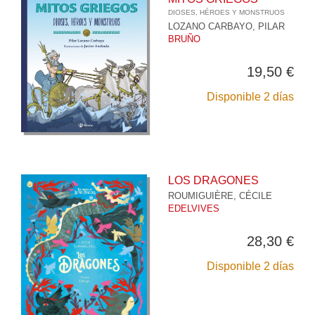
DIOSES, HÉROES Y MONSTRUOS
LOZANO CARBAYO, PILAR
BRUÑO
19,50 €
Disponible 2 días
LOS DRAGONES
ROUMIGUIÈRE, CÉCILE
EDELVIVES
28,30 €
Disponible 2 días