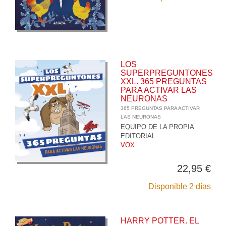
LOS
SUPERPREGUNTONES
XXL. 365 PREGUNTAS
PARA ACTIVAR LAS
NEURONAS
365 PREGUNTAS PARA ACTIVAR
LAS NEURONAS
EQUIPO DE LA PROPIA
EDITORIAL
VOX
22,95 €
Disponible 2 días
HARRY POTTER. EL