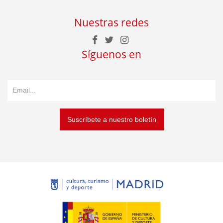
Nuestras redes
Síguenos en
Suscríbete a nuestro boletín