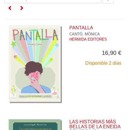
PANTALLA
CANTÓ, MÓNICA
HERMIDA EDITORES
16,90 €
Disponible 2 días
LAS HISTORIAS MÁS
BELLAS DE LA ENEIDA