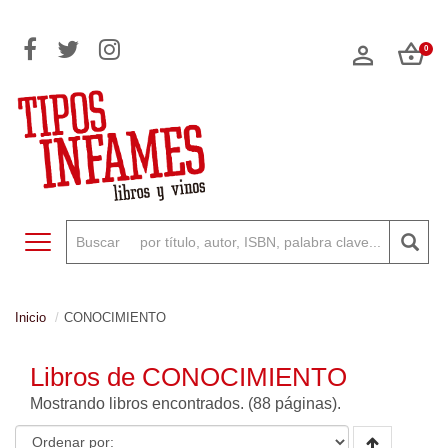
0
Toggle navigation
Inicio
CONOCIMIENTO
Libros de CONOCIMIENTO
Mostrando
libros encontrados. (88 páginas).