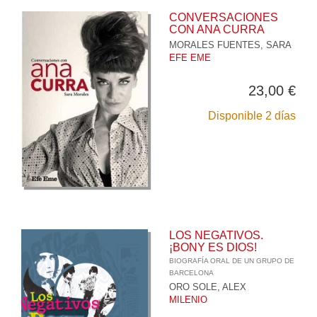
CONVERSACIONES
CON ANA CURRA
MORALES FUENTES, SARA
EFE EME
23,00 €
Disponible 2 días
LOS NEGATIVOS.
¡BONY ES DIOS!
BIOGRAFÍA ORAL DE UN GRUPO DE
BARCELONA
ORO SOLE, ALEX
MILENIO