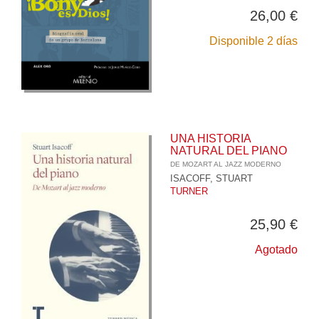
26,00 €
Disponible 2 días
UNA HISTORIA
NATURAL DEL PIANO
DE MOZART AL JAZZ MODERNO
ISACOFF, STUART
TURNER
25,90 €
Agotado