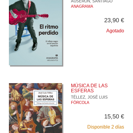
AUSERON, SANTIAGO
ANAGRAMA
23,90 €
Agotado
MÚSICA DE LAS
ESFERAS
TÉLLEZ, JOSÉ LUIS
FÓRCOLA
15,50 €
Disponible 2 días