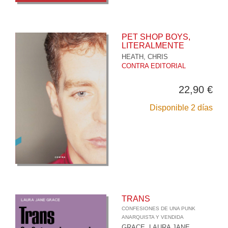
PET SHOP BOYS,
LITERALMENTE
HEATH, CHRIS
CONTRA EDITORIAL
22,90 €
Disponible 2 días
TRANS
CONFESIONES DE UNA PUNK
ANARQUISTA Y VENDIDA
GRACE, LAURA JANE