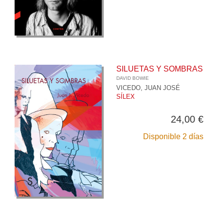
SILUETAS Y SOMBRAS
DAVID BOWIE
VICEDO, JUAN JOSÉ
SÍLEX
24,00 €
Disponible 2 días