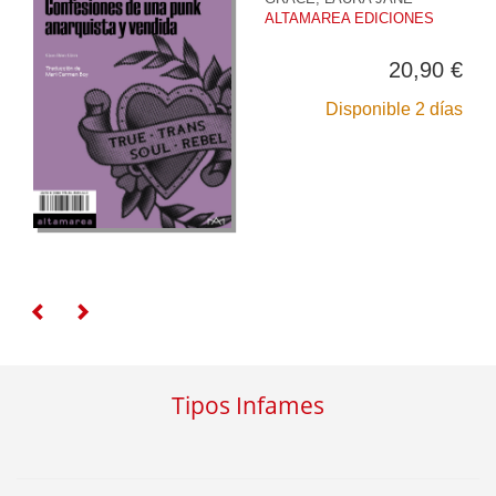
ALTAMAREA EDICIONES
20,90 €
Disponible 2 días
Tipos Infames