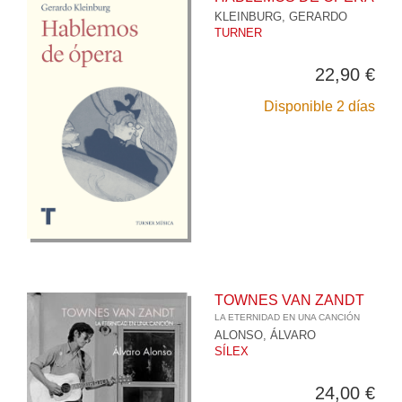
KLEINBURG, GERARDO
TURNER
22,90 €
Disponible 2 días
TOWNES VAN ZANDT
LA ETERNIDAD EN UNA CANCIÓN
ALONSO, ÁLVARO
SÍLEX
24,00 €