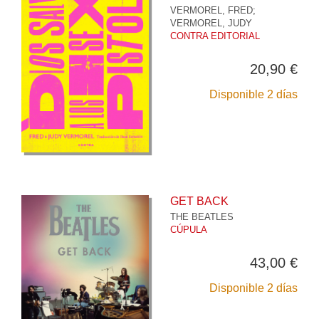
VERMOREL, FRED
;
VERMOREL, JUDY
CONTRA EDITORIAL
20,90 €
Disponible 2 días
GET BACK
THE BEATLES
CÚPULA
43,00 €
Disponible 2 días