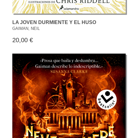
LA JOVEN DURMIENTE Y EL HUSO
GAIMAN, NEIL
20,00 €