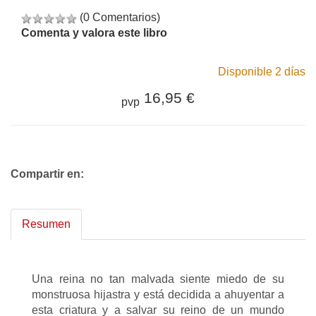
(0 Comentarios)
Comenta y valora este libro
Disponible 2 días
16,95 €
pvp
Compartir en:
Resumen
Una reina no tan malvada siente miedo de su
monstruosa hijastra y está decidida a ahuyentar a
esta criatura y a salvar su reino de un mundo