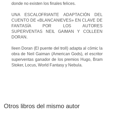
donde no existen los finales felices.
UNA ESCALOFRIANTE ADAPTACIÓN DEL
CUENTO DE «BLANCANIEVES» EN CLAVE DE
FANTASÍA POR LOS AUTORES
SUPERVENTAS NEIL GAIMAN Y COLLEEN
DORAN.
lleen Doran (El puente del troll) adapta al cómic la
obra de Neil Gaiman (American Gods), el escritor
superventas ganador de los premios Hugo, Bram
Stoker, Locus, World Fantasy y Nebula.
Otros libros del mismo autor