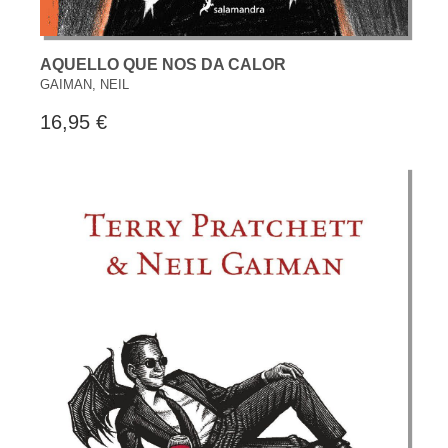
AQUELLO QUE NOS DA CALOR
GAIMAN, NEIL
16,95 €