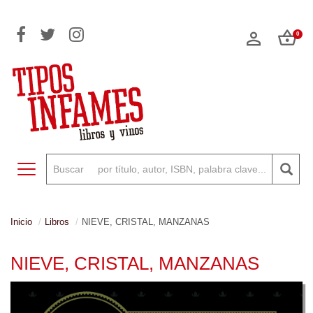
0
Toggle navigation
Inicio
Libros
NIEVE, CRISTAL, MANZANAS
NIEVE, CRISTAL, MANZANAS