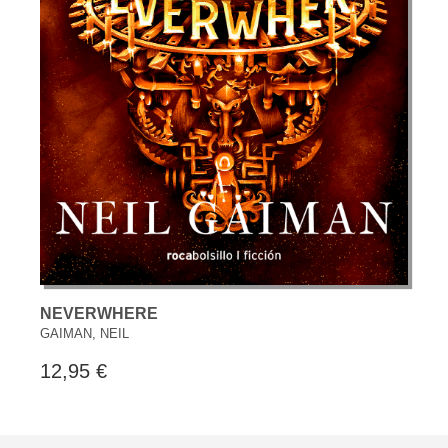
NEVERWHERE
GAIMAN, NEIL
12,95 €