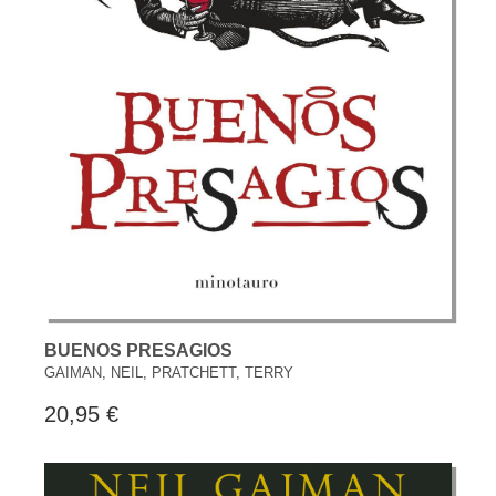
BUENOS PRESAGIOS
GAIMAN, NEIL, PRATCHETT, TERRY
20,95 €