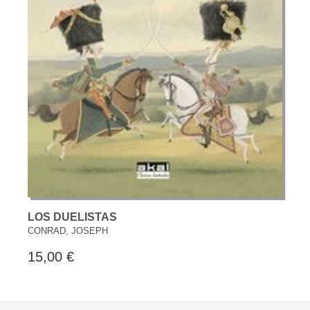
LOS DUELISTAS
CONRAD, JOSEPH
15,00 €