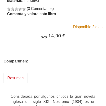
Materias:
narrativa
(0 Comentarios)
Comenta y valora este libro
Disponible 2 días
14,90 €
pvp
Compartir en:
Resumen
Considerada por algunos críticos la gran novela
inglesa del siglo XIX, Nostromo (1904) es un