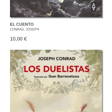
EL CUENTO
CONRAD, JOSEPH
10,00 €