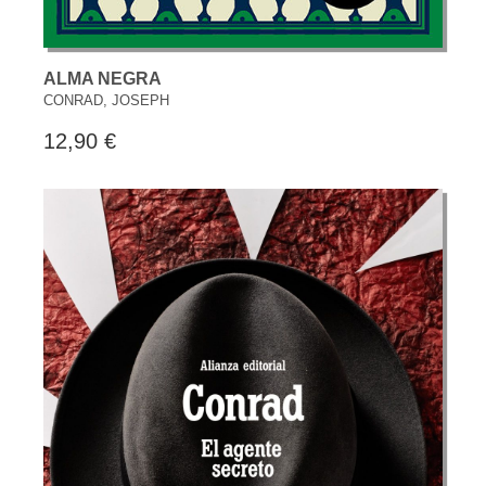
ALMA NEGRA
CONRAD, JOSEPH
12,90 €