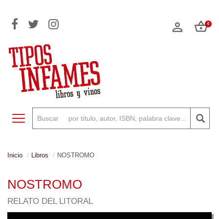
0
Toggle navigation
Inicio
Libros
NOSTROMO
NOSTROMO
RELATO DEL LITORAL