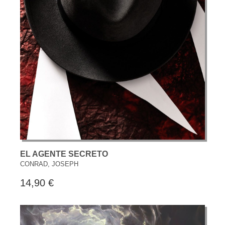
EL AGENTE SECRETO
CONRAD, JOSEPH
14,90 €