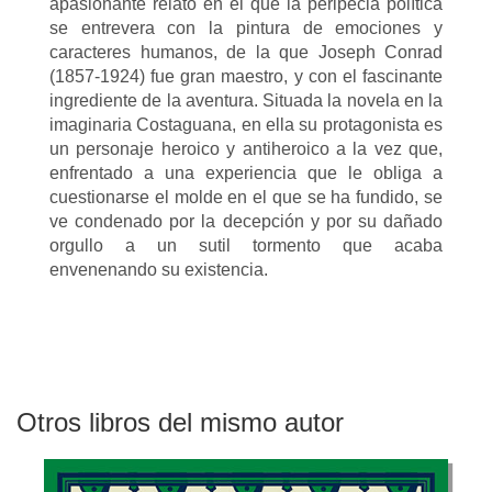
apasionante relato en el que la peripecia política
se entrevera con la pintura de emociones y
caracteres humanos, de la que Joseph Conrad
(1857-1924) fue gran maestro, y con el fascinante
ingrediente de la aventura. Situada la novela en la
imaginaria Costaguana, en ella su protagonista es
un personaje heroico y antiheroico a la vez que,
enfrentado a una experiencia que le obliga a
cuestionarse el molde en el que se ha fundido, se
ve condenado por la decepción y por su dañado
orgullo a un sutil tormento que acaba
envenenando su existencia.
Otros libros del mismo autor