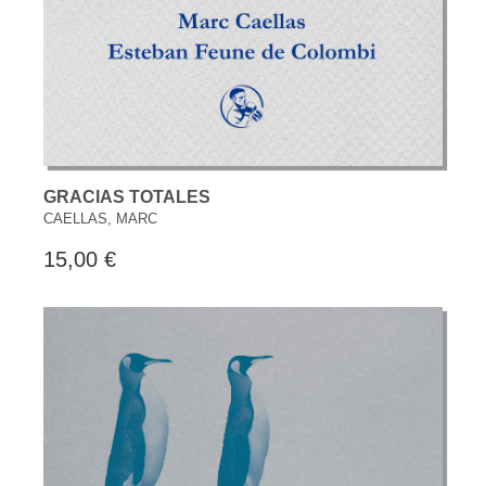
GRACIAS TOTALES
CAELLAS, MARC
15,00 €