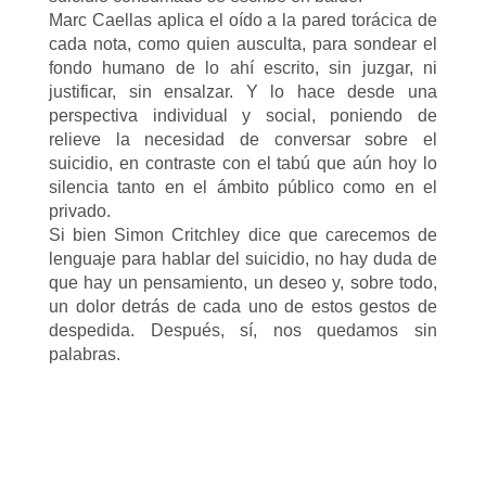
Marc Caellas aplica el oído a la pared torácica de
cada nota, como quien ausculta, para sondear el
fondo humano de lo ahí escrito, sin juzgar, ni
justificar, sin ensalzar. Y lo hace desde una
perspectiva individual y social, poniendo de
relieve la necesidad de conversar sobre el
suicidio, en contraste con el tabú que aún hoy lo
silencia tanto en el ámbito público como en el
privado.
Si bien Simon Critchley dice que carecemos de
lenguaje para hablar del suicidio, no hay duda de
que hay un pensamiento, un deseo y, sobre todo,
un dolor detrás de cada uno de estos gestos de
despedida. Después, sí, nos quedamos sin
palabras.