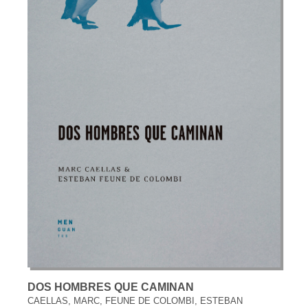
DOS HOMBRES QUE CAMINAN
CAELLAS, MARC, FEUNE DE COLOMBI, ESTEBAN