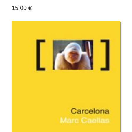
15,00 €