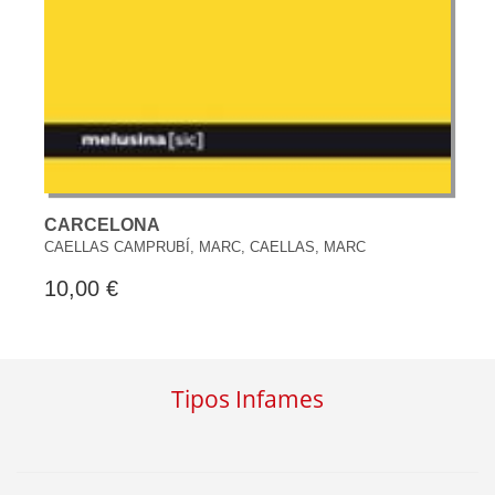
CARCELONA
CAELLAS CAMPRUBÍ, MARC, CAELLAS, MARC
10,00 €
Tipos Infames