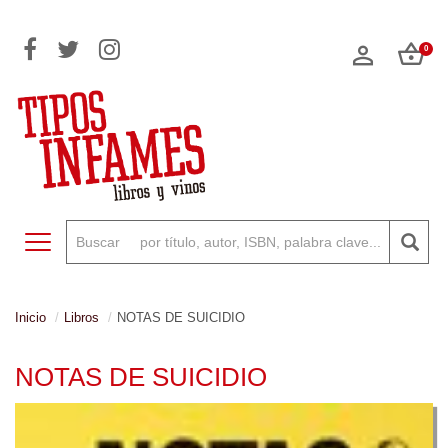
0
Toggle navigation
Inicio
Libros
NOTAS DE SUICIDIO
NOTAS DE SUICIDIO