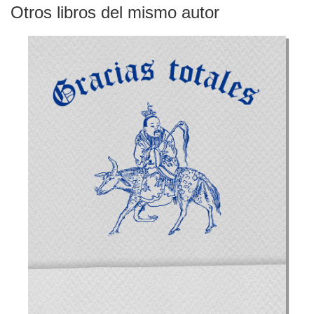
Otros libros del mismo autor