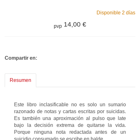
Disponible 2 días
14,00 €
pvp
Compartir en:
Resumen
Este libro inclasificable no es solo un sumario
razonado de notas y cartas escritas por suicidas.
Es también una aproximación al pulso que late
bajo la decisión extrema de quitarse la vida.
Porque ninguna nota redactada antes de un
suicidio consumado se escribe en balde.