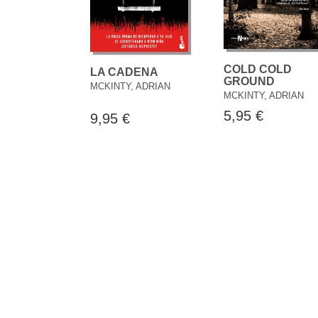
COLD COLD
LA CADENA
GROUND
MCKINTY, ADRIAN
MCKINTY, ADRIAN
5,95 €
9,95 €