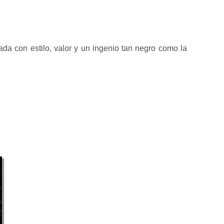
ada con estilo, valor y un ingenio tan negro como la