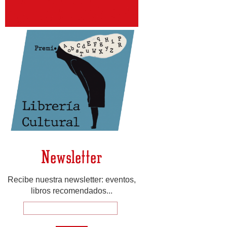
Newsletter
Recibe nuestra newsletter: eventos,
libros recomendados...