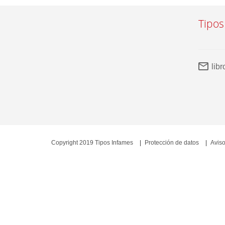
Tipos
lib
Copyright 2019 Tipos Infames
Protección de datos
Aviso