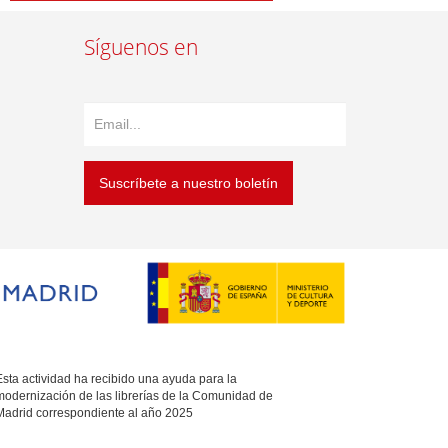
Síguenos en
Suscríbete a nuestro boletín
sta actividad ha recibido una ayuda para la
modernización de las librerías de la Comunidad de
Madrid correspondiente al año 2025