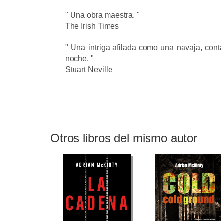
" Una obra maestra. "
The Irish Times
" Una intriga afilada como una navaja, cont
noche. "
Stuart Neville
Otros libros del mismo autor