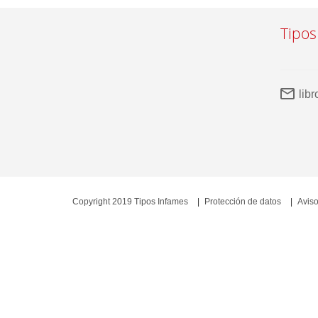
Tipos
lib
Copyright 2019 Tipos Infames
Protección de datos
Aviso