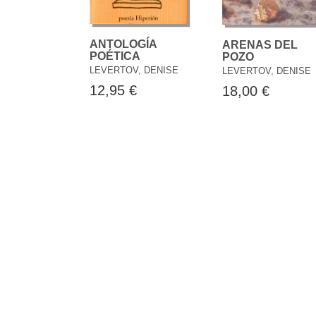
ANTOLOGÍA
ARENAS DEL
POÉTICA
POZO
LEVERTOV, DENISE
LEVERTOV, DENISE
12,95 €
18,00 €