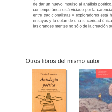
de dar un nuevo impulso al análisis poétic
contemporánea está viciado por la carencia 
entre tradicionalistas y exploradores está
ensayos y lo dotan de una sinceridad únic
las grandes mentes no sólo de la creación po
Otros libros del mismo autor