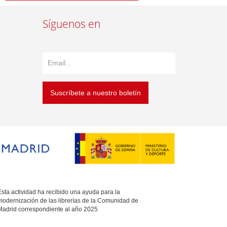
Síguenos en
Suscríbete a nuestro boletín
sta actividad ha recibido una ayuda para la
modernización de las librerías de la Comunidad de
Madrid correspondiente al año 2025