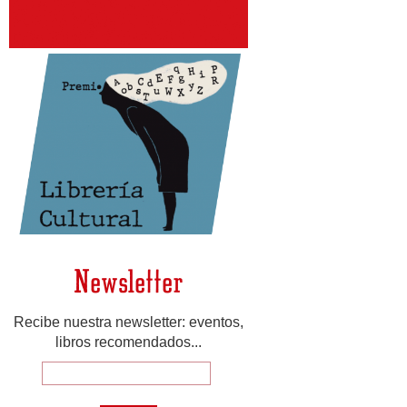
Newsletter
Recibe nuestra newsletter: eventos,
libros recomendados...