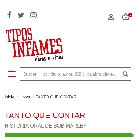
0
Toggle navigation
Inicio
Libros
TANTO QUE CONTAR
TANTO QUE CONTAR
HISTORIA ORAL DE BOB MARLEY