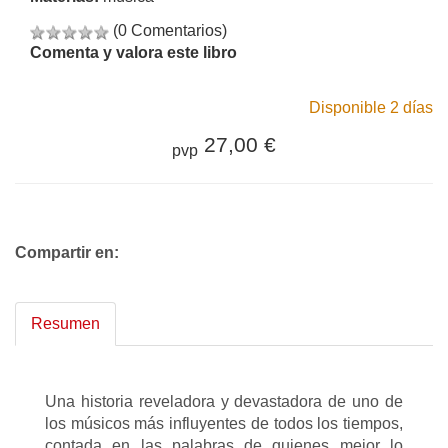
(0 Comentarios)
Comenta y valora este libro
Disponible 2 días
27,00 €
pvp
Compartir en:
Resumen
Una historia reveladora y devastadora de uno de
los músicos más influyentes de todos los tiempos,
contada en las palabras de quienes mejor lo