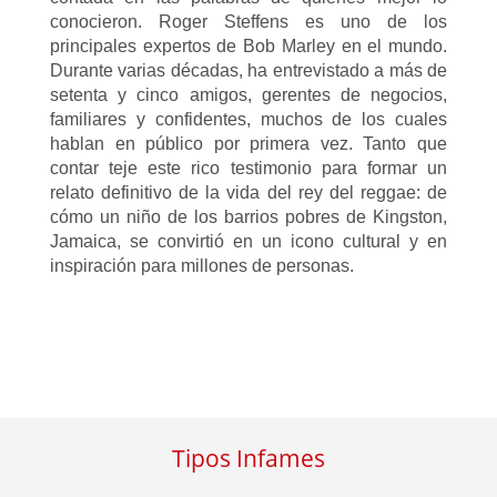
conocieron. Roger Steffens es uno de los
principales expertos de Bob Marley en el mundo.
Durante varias décadas, ha entrevistado a más de
setenta y cinco amigos, gerentes de negocios,
familiares y confidentes, muchos de los cuales
hablan en público por primera vez. Tanto que
contar teje este rico testimonio para formar un
relato definitivo de la vida del rey del reggae: de
cómo un niño de los barrios pobres de Kingston,
Jamaica, se convirtió en un icono cultural y en
inspiración para millones de personas.
Tipos Infames