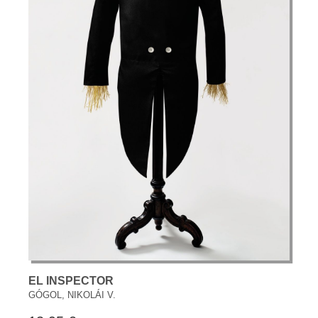
EL INSPECTOR
GÓGOL, NIKOLÁI V.