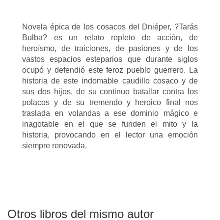
Novela épica de los cosacos del Dniéper, ?Tarás
Bulba? es un relato repleto de acción, de
heroísmo, de traiciones, de pasiones y de los
vastos espacios esteparios que durante siglos
ocupó y defendió este feroz pueblo guerrero. La
historia de este indomable caudillo cosaco y de
sus dos hijos, de su continuo batallar contra los
polacos y de su tremendo y heroico final nos
traslada en volandas a ese dominio mágico e
inagotable en el que se funden el mito y la
historia, provocando en el lector una emoción
siempre renovada.
Otros libros del mismo autor