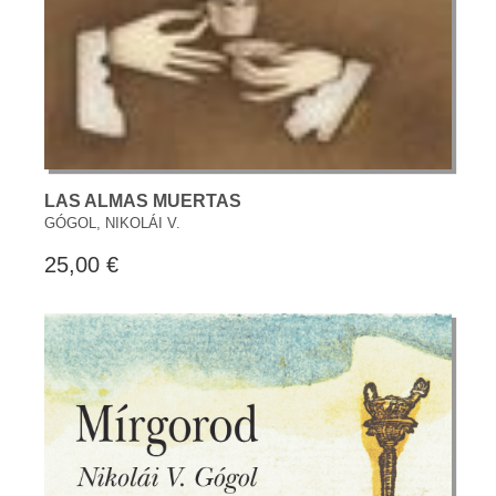
LAS ALMAS MUERTAS
GÓGOL, NIKOLÁI V.
25,00 €