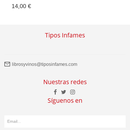
14,00 €
Tipos Infames
librosyvinos@tiposinfames.com
Nuestras redes
Síguenos en