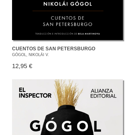
CUENTOS DE SAN PETERSBURGO
GÓGOL, NIKOLÁI V.
12,95 €