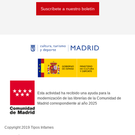
Suscríbete a nuestro boletín
Esta actividad ha recibido una ayuda para la
modernización de las librerías de la Comunidad de
Madrid correspondiente al año 2025
Copyright 2019 Tipos Infames