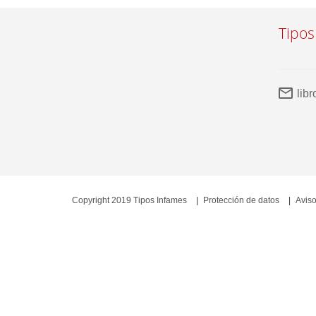
Tipos
lib
Copyright 2019 Tipos Infames
Protección de datos
Aviso