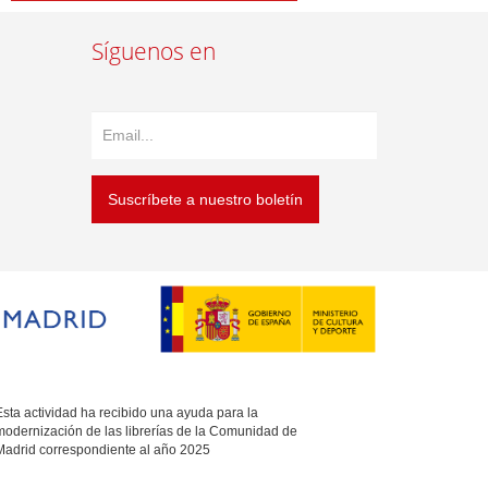
Síguenos en
Suscríbete a nuestro boletín
sta actividad ha recibido una ayuda para la
modernización de las librerías de la Comunidad de
Madrid correspondiente al año 2025