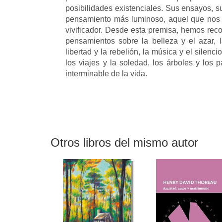
posibilidades existenciales. Sus ensayos, s
pensamiento más luminoso, aquel que nos g
vivificador. Desde esta premisa, hemos rec
pensamientos sobre la belleza y el azar, l
libertad y la rebelión, la música y el silencio
los viajes y la soledad, los árboles y los p
interminable de la vida.
Otros libros del mismo autor