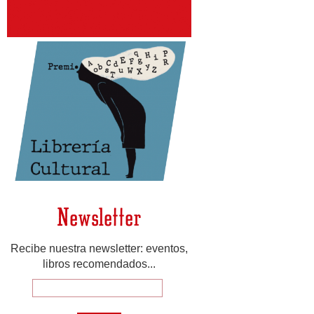
Newsletter
Recibe nuestra newsletter: eventos,
libros recomendados...