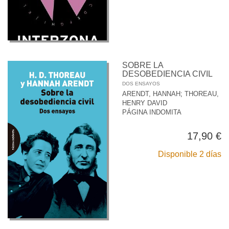
SOBRE LA
DESOBEDIENCIA CIVIL
DOS ENSAYOS
ARENDT, HANNAH
;
THOREAU,
HENRY DAVID
PÁGINA INDOMITA
17,90 €
Disponible 2 días