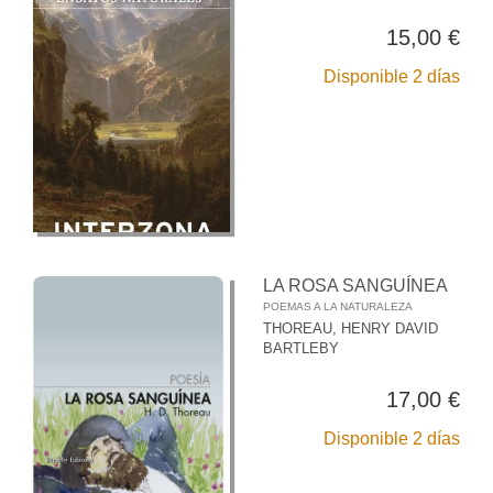
15,00 €
Disponible 2 días
LA ROSA SANGUÍNEA
POEMAS A LA NATURALEZA
THOREAU, HENRY DAVID
BARTLEBY
17,00 €
Disponible 2 días