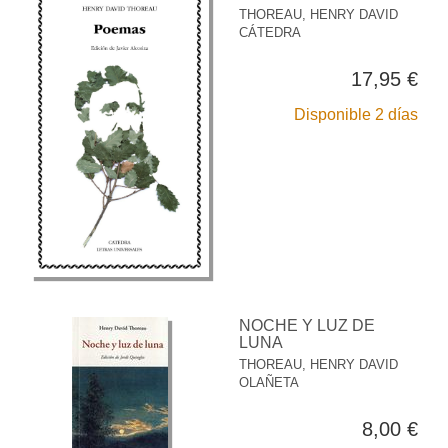
THOREAU, HENRY DAVID
CÁTEDRA
17,95 €
Disponible 2 días
NOCHE Y LUZ DE
LUNA
THOREAU, HENRY DAVID
OLAÑETA
8,00 €