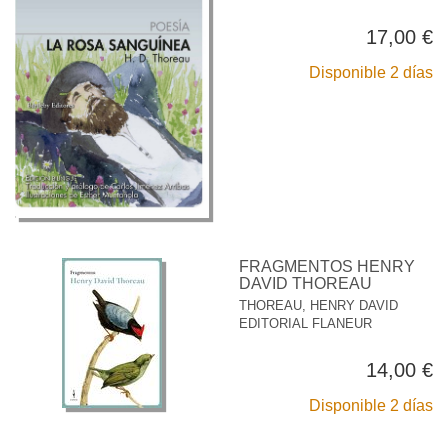
17,00 €
Disponible 2 días
FRAGMENTOS HENRY
DAVID THOREAU
THOREAU, HENRY DAVID
EDITORIAL FLANEUR
14,00 €
Disponible 2 días