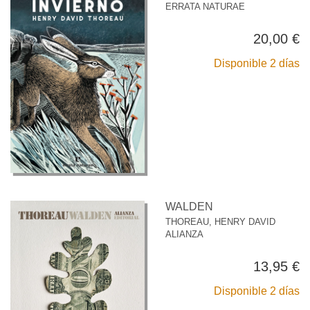
ERRATA NATURAE
20,00 €
Disponible 2 días
WALDEN
THOREAU, HENRY DAVID
ALIANZA
13,95 €
Disponible 2 días