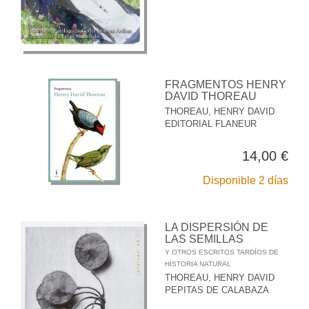
FRAGMENTOS HENRY
DAVID THOREAU
THOREAU, HENRY DAVID
EDITORIAL FLANEUR
14,00 €
Disponible 2 días
LA DISPERSIÓN DE
LAS SEMILLAS
Y OTROS ESCRITOS TARDÍOS DE
HISTORIA NATURAL
THOREAU, HENRY DAVID
PEPITAS DE CALABAZA