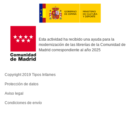
Esta actividad ha recibido una ayuda para la
modernización de las librerías de la Comunidad de
Madrid correspondiente al año 2025
Copyright 2019 Tipos Infames
Protección de datos
Aviso legal
Condiciones de envío