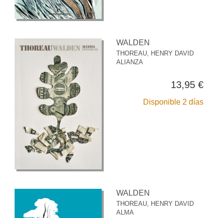
WALDEN
THOREAU, HENRY DAVID
ALIANZA
13,95 €
Disponible 2 días
WALDEN
THOREAU, HENRY DAVID
ALMA