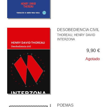
DESOBEDIENCIA CIVIL
THOREAU, HENRY DAVID
INTERZONA
9,90 €
Agotado
POEMAS