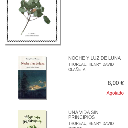
NOCHE Y LUZ DE LUNA
THOREAU, HENRY DAVID
OLAÑETA
8,00 €
Agotado
UNA VIDA SIN
PRINCIPIOS
THOREAU, HENRY DAVID