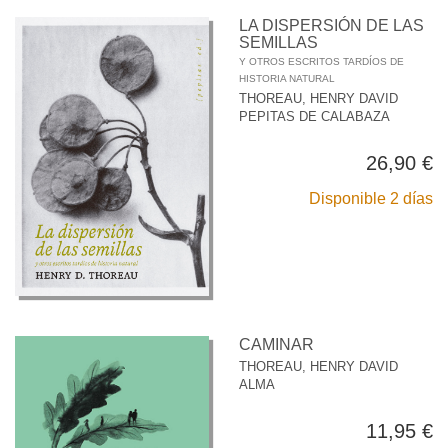
LA DISPERSIÓN DE LAS
SEMILLAS
Y OTROS ESCRITOS TARDÍOS DE
HISTORIA NATURAL
THOREAU, HENRY DAVID
PEPITAS DE CALABAZA
26,90 €
Disponible 2 días
CAMINAR
THOREAU, HENRY DAVID
ALMA
11,95 €