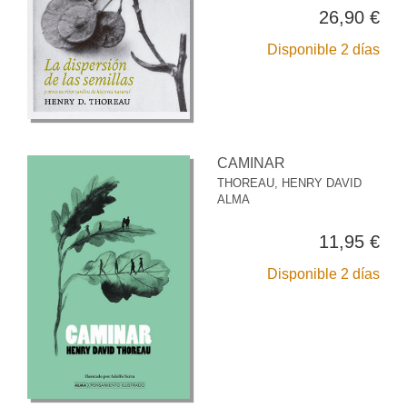
26,90 €
Disponible 2 días
CAMINAR
THOREAU, HENRY DAVID
ALMA
11,95 €
Disponible 2 días