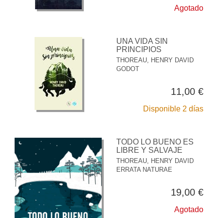
Agotado
UNA VIDA SIN
PRINCIPIOS
THOREAU, HENRY DAVID
GODOT
11,00 €
Disponible 2 días
TODO LO BUENO ES
LIBRE Y SALVAJE
THOREAU, HENRY DAVID
ERRATA NATURAE
19,00 €
Agotado