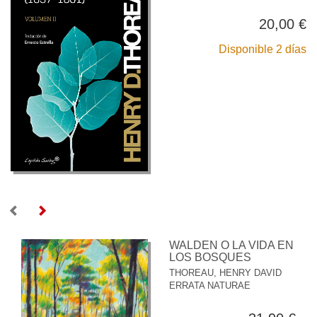
20,00 €
Disponible 2 días
WALDEN O LA VIDA EN
LOS BOSQUES
THOREAU, HENRY DAVID
ERRATA NATURAE