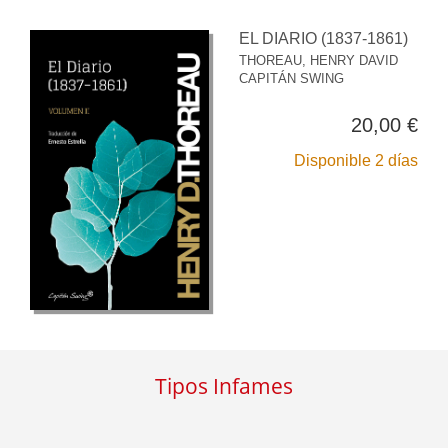
EL DIARIO (1837-1861)
THOREAU, HENRY DAVID
CAPITÁN SWING
20,00 €
Disponible 2 días
Tipos Infames