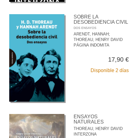
SOBRE LA
DESOBEDIENCIA CIVIL
DOS ENSAYOS
ARENDT, HANNAH
;
THOREAU, HENRY DAVID
PÁGINA INDOMITA
17,90 €
Disponible 2 días
ENSAYOS
NATURALES
THOREAU, HENRY DAVID
INTERZONA