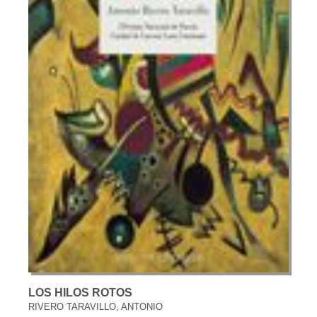
LOS HILOS ROTOS
RIVERO TARAVILLO, ANTONIO