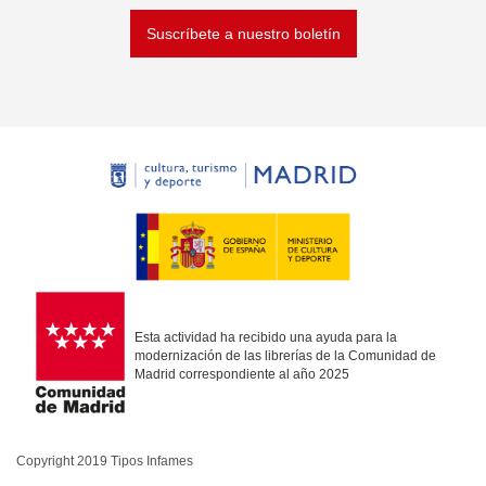
Suscríbete a nuestro boletín
Esta actividad ha recibido una ayuda para la
modernización de las librerías de la Comunidad de
Madrid correspondiente al año 2025
Copyright 2019 Tipos Infames