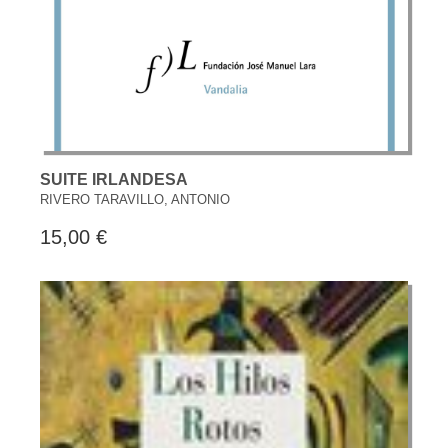
SUITE IRLANDESA
RIVERO TARAVILLO, ANTONIO
15,00 €