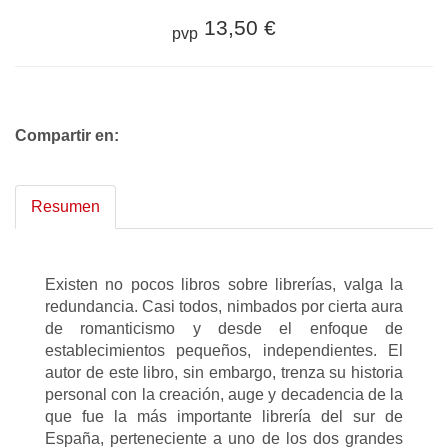
13,50 €
pvp
Compartir en:
Resumen
Existen no pocos libros sobre librerías, valga la
redundancia. Casi todos, nimbados por cierta aura
de romanticismo y desde el enfoque de
establecimientos pequeños, independientes. El
autor de este libro, sin embargo, trenza su historia
personal con la creación, auge y decadencia de la
que fue la más importante librería del sur de
España, perteneciente a uno de los dos grandes