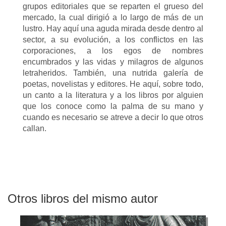
grupos editoriales que se reparten el grueso del
mercado, la cual dirigió a lo largo de más de un
lustro. Hay aquí una aguda mirada desde dentro al
sector, a su evolución, a los conflictos en las
corporaciones, a los egos de nombres
encumbrados y las vidas y milagros de algunos
letraheridos. También, una nutrida galería de
poetas, novelistas y editores. He aquí, sobre todo,
un canto a la literatura y a los libros por alguien
que los conoce como la palma de su mano y
cuando es necesario se atreve a decir lo que otros
callan.
Otros libros del mismo autor