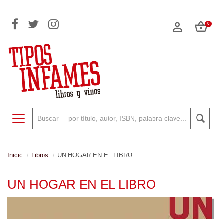
0
Toggle navigation
Inicio
Libros
UN HOGAR EN EL LIBRO
UN HOGAR EN EL LIBRO