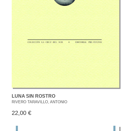
LUNA SIN ROSTRO
RIVERO TARAVILLO, ANTONIO
22,00 €