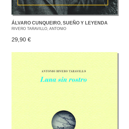
ÁLVARO CUNQUEIRO, SUEÑO Y LEYENDA
RIVERO TARAVILLO, ANTONIO
29,90 €