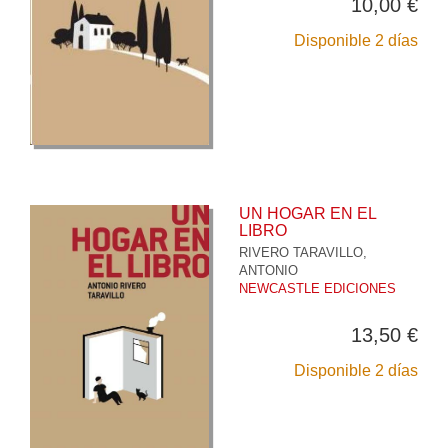
10,00 €
Disponible 2 días
UN HOGAR EN EL
LIBRO
RIVERO TARAVILLO,
ANTONIO
NEWCASTLE EDICIONES
13,50 €
Disponible 2 días