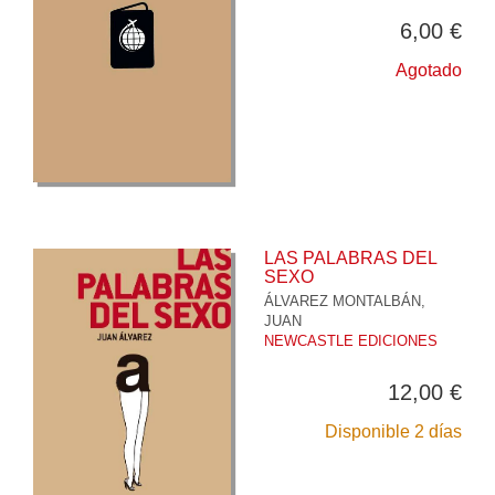
6,00 €
Agotado
LAS PALABRAS DEL
SEXO
ÁLVAREZ MONTALBÁN,
JUAN
NEWCASTLE EDICIONES
12,00 €
Disponible 2 días