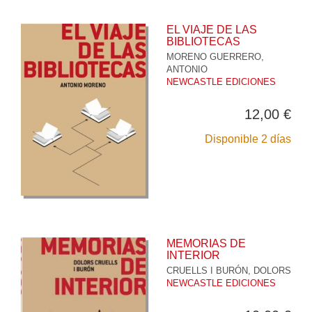
EL VIAJE DE LAS
BIBLIOTECAS
MORENO GUERRERO,
ANTONIO
NEWCASTLE EDICIONES
12,00 €
Disponible 2 días
MEMORIAS DE
INTERIOR
CRUELLS I BURÓN, DOLORS
NEWCASTLE EDICIONES