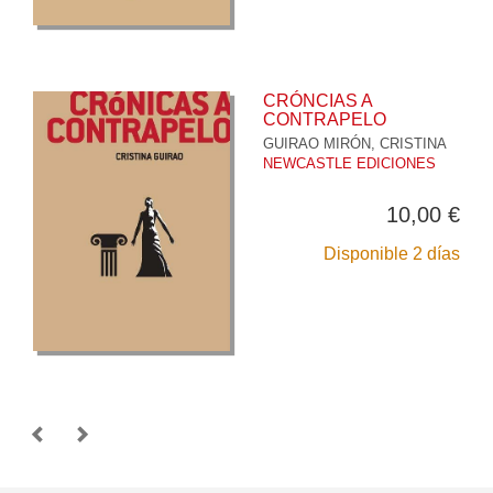
CRÓNCIAS A
CONTRAPELO
GUIRAO MIRÓN, CRISTINA
NEWCASTLE EDICIONES
10,00 €
Disponible 2 días