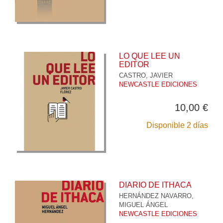
LO QUE LEE UN
EDITOR
CASTRO, JAVIER
NEWCASTLE EDICIONES
10,00 €
Disponible 2 días
DIARIO DE ITHACA
HERNÁNDEZ NAVARRO,
MIGUEL ÁNGEL
NEWCASTLE EDICIONES