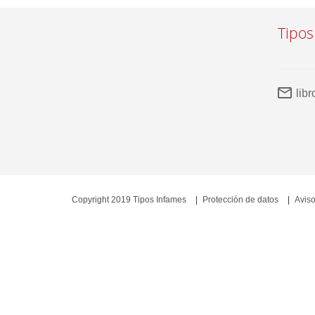
Tipos
lib
Copyright 2019 Tipos Infames
Protección de datos
Aviso