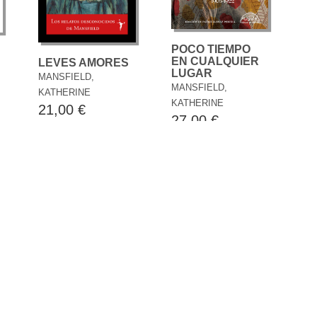
POCO TIEMPO
EN CUALQUIER
LEVES AMORES
LUGAR
MANSFIELD,
MANSFIELD,
KATHERINE
KATHERINE
21,00 €
27,00 €