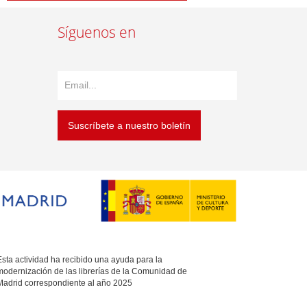
Síguenos en
Suscríbete a nuestro boletín
sta actividad ha recibido una ayuda para la
modernización de las librerías de la Comunidad de
Madrid correspondiente al año 2025