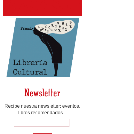
Newsletter
Recibe nuestra newsletter: eventos,
libros recomendados...