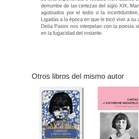
derrumbe de las certezas del siglo XIX, Man
agobiados por el tedio o la incertidumbr
Ligadas a la época en que le tocó vivir a su 
Delia Pasini nos interpelan con la poesía 
en la fugacidad del instante.
Otros libros del mismo autor