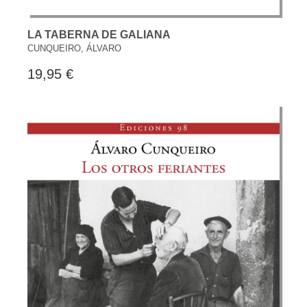
LA TABERNA DE GALIANA
CUNQUEIRO, ÁLVARO
19,95 €