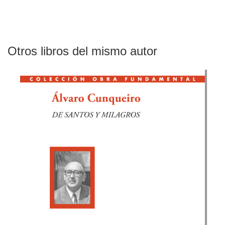
Otros libros del mismo autor