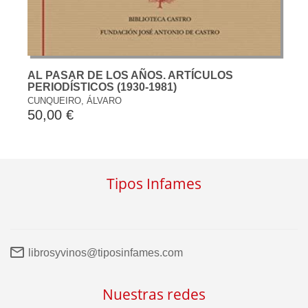
AL PASAR DE LOS AÑOS. ARTÍCULOS
PERIODÍSTICOS (1930-1981)
CUNQUEIRO, ÁLVARO
50,00 €
Tipos Infames
librosyvinos@tiposinfames.com
Nuestras redes