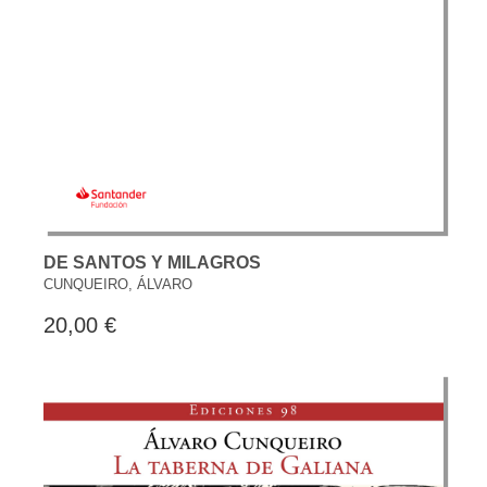
DE SANTOS Y MILAGROS
CUNQUEIRO, ÁLVARO
20,00 €