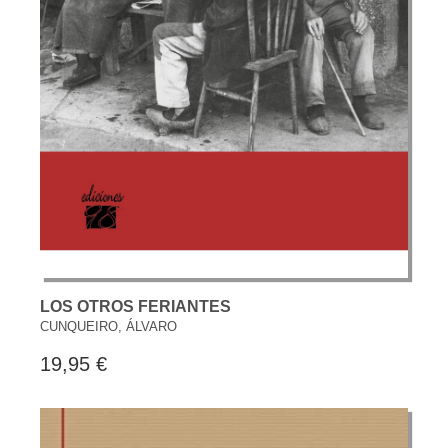
LOS OTROS FERIANTES
CUNQUEIRO, ÁLVARO
19,95 €