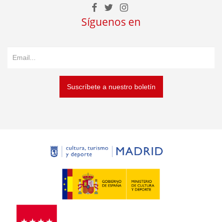
Síguenos en
Suscríbete a nuestro boletín