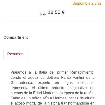
Disponible 2 días
18,55 €
pvp
Compartir en:
Resumen
Viajamos a la Italia del primer Renacimiento,
donde el audaz condottiero Fanto Fantini della
Gherardesca, experto en fugas increíbles,
representa el último reducto imaginativo en
puertas de la Edad Moderna, la época de la razón.
Fanto es un héroe afín a Hermes, capaz de eludir
el acoso mortal de la historia transformándose en