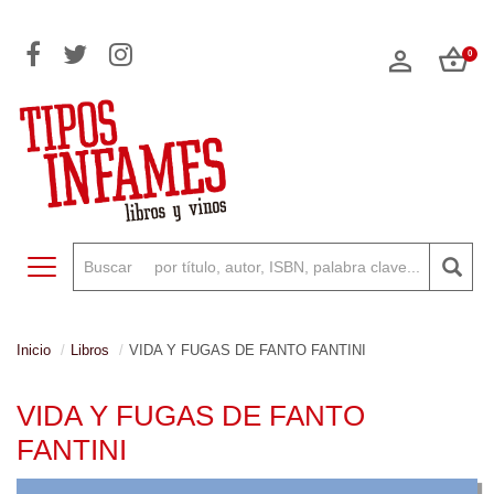
0
Toggle navigation
Inicio
Libros
VIDA Y FUGAS DE FANTO FANTINI
VIDA Y FUGAS DE FANTO
FANTINI