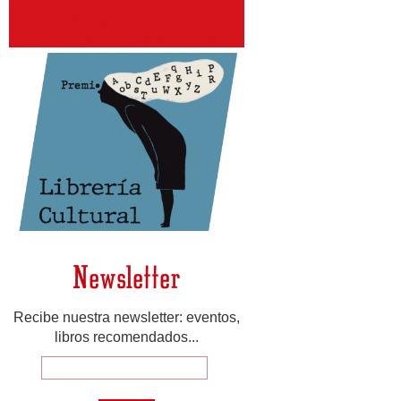
Newsletter
Recibe nuestra newsletter: eventos,
libros recomendados...