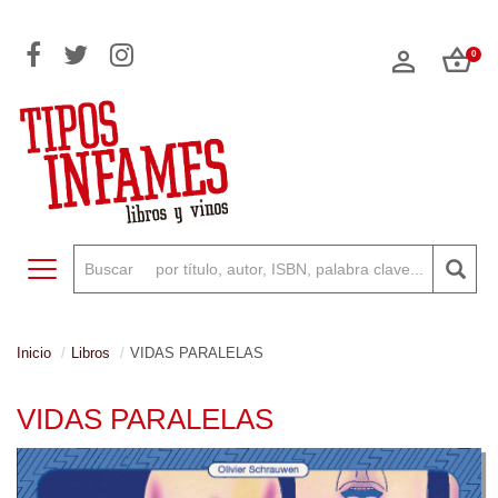
0
Toggle navigation
Inicio
Libros
VIDAS PARALELAS
VIDAS PARALELAS