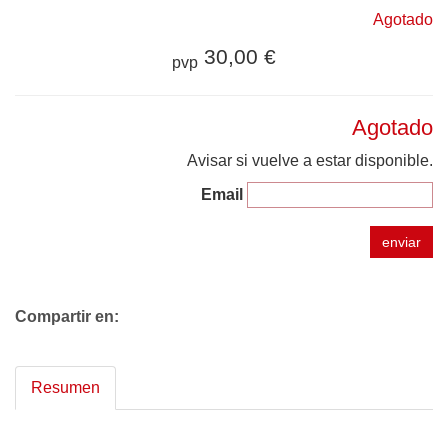
Agotado
30,00 €
pvp
Agotado
Avisar si vuelve a estar disponible.
Email
enviar
Compartir en:
Resumen