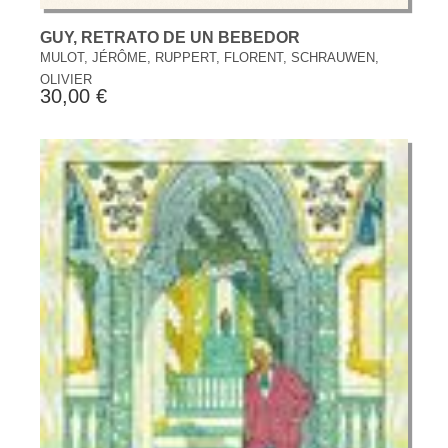
GUY, RETRATO DE UN BEBEDOR
MULOT, JÉRÔME, RUPPERT, FLORENT, SCHRAUWEN,
OLIVIER
30,00 €