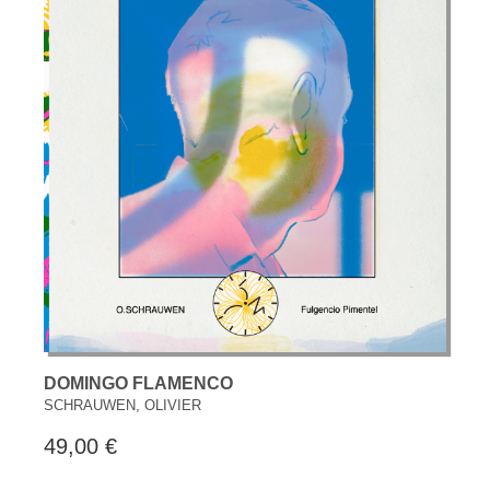
DOMINGO FLAMENCO
SCHRAUWEN, OLIVIER
49,00 €