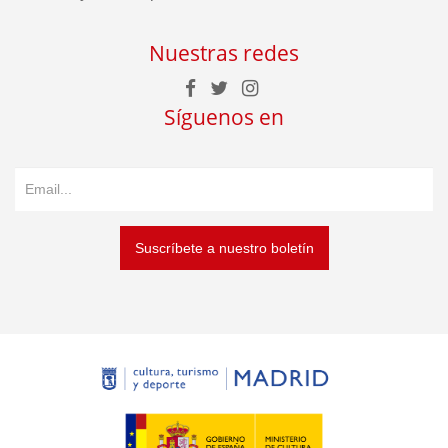
Nuestras redes
Síguenos en
Suscríbete a nuestro boletín