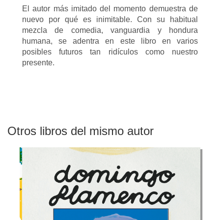
El autor más imitado del momento demuestra de
nuevo por qué es inimitable. Con su habitual
mezcla de comedia, vanguardia y hondura
humana, se adentra en este libro en varios
posibles futuros tan ridículos como nuestro
presente.
Otros libros del mismo autor