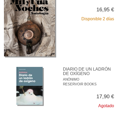
16,95 €
Disponible 2 días
DIARIO DE UN LADRÓN
DE OXÍGENO
ANÓNIMO
RESERVOIR BOOKS
17,90 €
Agotado