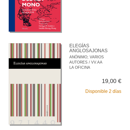
ELEGÍAS
ANGLOSAJONAS
ANÓNIMO
;
VARIOS
AUTORES / VV.AA
LA OFICINA
19,00 €
Disponible 2 días