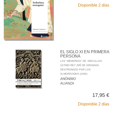
Disponible 2 días
EL SIGLO XI EN PRIMERA
PERSONA
LAS "MEMORIAS" DE 'ABD ALLAH,
ÚLTIMO REY ZIRÍ DE GRANADA
DESTRONADO POR LOS
ALMORÁVIDES (1090)
ANÓNIMO
ALIANZA
17,95 €
Disponible 2 días