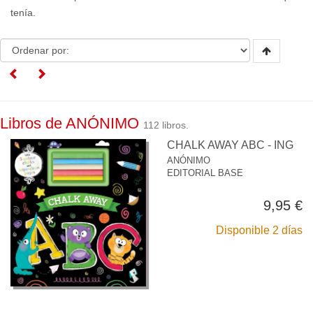
tenía.
Libros de ANÓNIMO
112 libros.
CHALK AWAY ABC - ING
ANÓNIMO
EDITORIAL BASE
9,95 €
Disponible 2 días