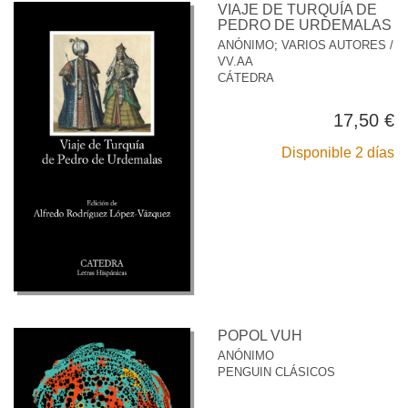
VIAJE DE TURQUÍA DE
PEDRO DE URDEMALAS
ANÓNIMO
;
VARIOS AUTORES /
VV.AA
CÁTEDRA
17,50 €
Disponible 2 días
POPOL VUH
ANÓNIMO
PENGUIN CLÁSICOS