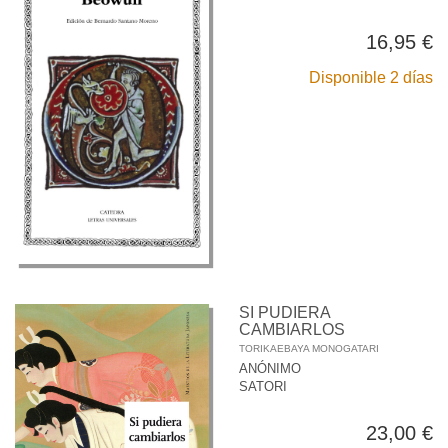
16,95 €
Disponible 2 días
SI PUDIERA
CAMBIARLOS
TORIKAEBAYA MONOGATARI
ANÓNIMO
SATORI
23,00 €