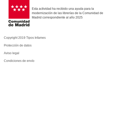
Esta actividad ha recibido una ayuda para la
modernización de las librerías de la Comunidad de
Madrid correspondiente al año 2025
Copyright 2019 Tipos Infames
Protección de datos
Aviso legal
Condiciones de envío