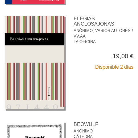
ELEGÍAS
ANGLOSAJONAS
ANÓNIMO
;
VARIOS AUTORES /
VV.AA
LA OFICINA
19,00 €
Disponible 2 días
BEOWULF
ANÓNIMO
CÁTEDRA