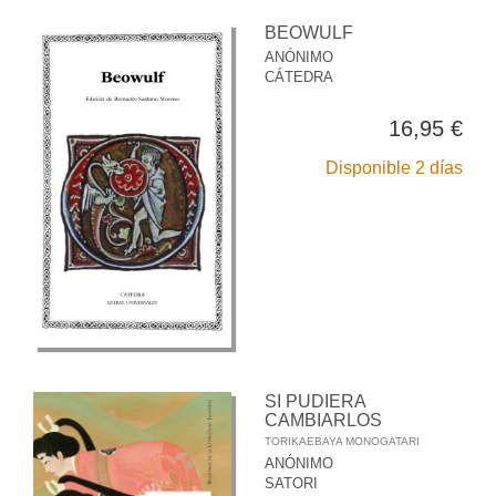
BEOWULF
ANÓNIMO
CÁTEDRA
16,95 €
Disponible 2 días
SI PUDIERA
CAMBIARLOS
TORIKAEBAYA MONOGATARI
ANÓNIMO
SATORI