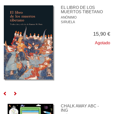
EL LIBRO DE LOS
MUERTOS TIBETANO
ANÓNIMO
SIRUELA
15,90 €
Agotado
CHALK AWAY ABC -
ING