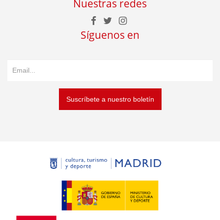
Nuestras redes
Síguenos en
Suscríbete a nuestro boletín