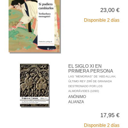
23,00 €
Disponible 2 días
EL SIGLO XI EN
PRIMERA PERSONA
LAS "MEMORIAS" DE 'ABD ALLAH,
ÚLTIMO REY ZIRÍ DE GRANADA
DESTRONADO POR LOS
ALMORÁVIDES (1090)
ANÓNIMO
ALIANZA
17,95 €
Disponible 2 días