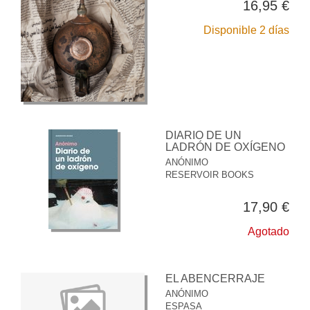
16,95 €
Disponible 2 días
DIARIO DE UN
LADRÓN DE OXÍGENO
ANÓNIMO
RESERVOIR BOOKS
17,90 €
Agotado
EL ABENCERRAJE
ANÓNIMO
ESPASA