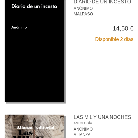
DIARIO DE UN INCESTO
ANÓNIMO
MALPASO
14,50 €
Disponible 2 días
LAS MIL Y UNA NOCHES
ANTOLOGÍA
ANÓNIMO
ALIANZA