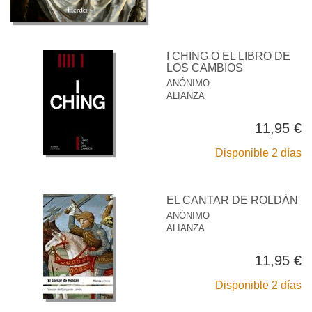
I CHING O EL LIBRO DE
LOS CAMBIOS
ANÓNIMO
ALIANZA
11,95 €
Disponible 2 días
EL CANTAR DE ROLDÁN
ANÓNIMO
ALIANZA
11,95 €
Disponible 2 días