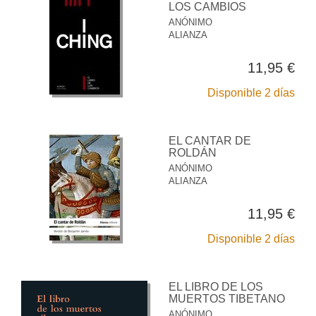
LOS CAMBIOS
ANÓNIMO
ALIANZA
11,95 €
Disponible 2 días
EL CANTAR DE
ROLDÁN
ANÓNIMO
ALIANZA
11,95 €
Disponible 2 días
EL LIBRO DE LOS
MUERTOS TIBETANO
ANÓNIMO