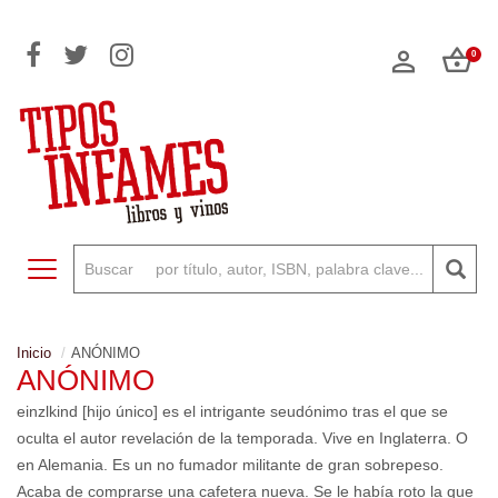
0
Toggle navigation
Inicio
ANÓNIMO
ANÓNIMO
einzlkind [hijo único] es el intrigante seudónimo tras el que se
oculta el autor revelación de la temporada. Vive en Inglaterra. O
en Alemania. Es un no fumador militante de gran sobrepeso.
Acaba de comprarse una cafetera nueva. Se le había roto la que