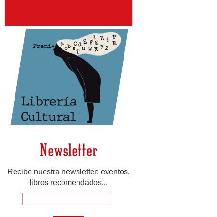
Newsletter
Recibe nuestra newsletter: eventos,
libros recomendados...