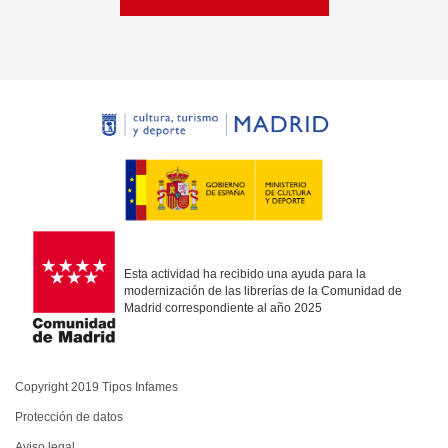
Esta actividad ha recibido una ayuda para la
modernización de las librerías de la Comunidad de
Madrid correspondiente al año 2025
Copyright 2019 Tipos Infames
Protección de datos
Aviso legal