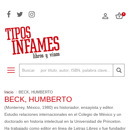
0
Toggle navigation
Inicio
BECK, HUMBERTO
BECK, HUMBERTO
(Monterrey, México, 1980) es historiador, ensayista y editor.
Estudio relaciones internacionales en el Colegio de México y un
doctorado en historia intelectual en la Universidad de Princeton.
Ha trabajado como editor en linea de Letras Libres y fue fundador