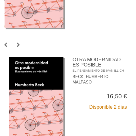
OTRA MODERNIDAD
ES POSIBLE
EL PENSAMIENTO DE IVÁN ILLICH
BECK, HUMBERTO
MALPASO
16,50 €
Disponible 2 días