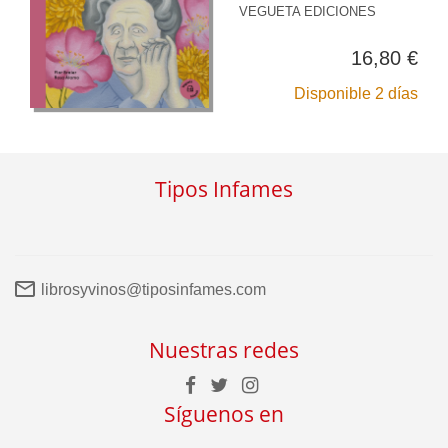
VEGUETA EDICIONES
16,80 €
Disponible 2 días
Tipos Infames
librosyvinos@tiposinfames.com
Nuestras redes
Síguenos en