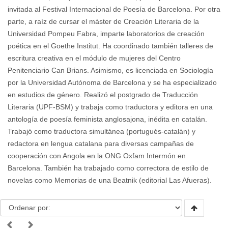
invitada al Festival Internacional de Poesía de Barcelona. Por otra
parte, a raíz de cursar el máster de Creación Literaria de la
Universidad Pompeu Fabra, imparte laboratorios de creación
poética en el Goethe Institut. Ha coordinado también talleres de
escritura creativa en el módulo de mujeres del Centro
Penitenciario Can Brians. Asimismo, es licenciada en Sociología
por la Universidad Autónoma de Barcelona y se ha especializado
en estudios de género. Realizó el postgrado de Traducción
Literaria (UPF-BSM) y trabaja como traductora y editora en una
antología de poesía feminista anglosajona, inédita en catalán.
Trabajó como traductora simultánea (portugués-catalán) y
redactora en lengua catalana para diversas campañas de
cooperación con Angola en la ONG Oxfam Intermón en
Barcelona. También ha trabajado como correctora de estilo de
novelas como Memorias de una Beatnik (editorial Las Afueras).