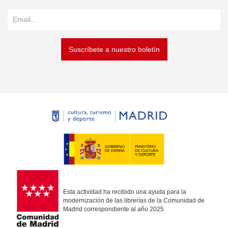
Suscríbete a nuestro boletín
Esta actividad ha recibido una ayuda para la
modernización de las librerías de la Comunidad de
Madrid correspondiente al año 2025