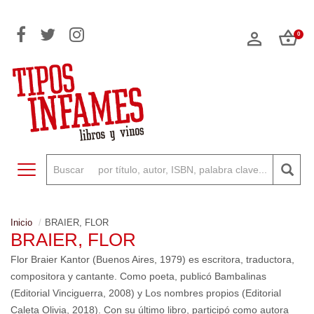
0
Toggle navigation
Inicio
BRAIER, FLOR
BRAIER, FLOR
Flor Braier Kantor (Buenos Aires, 1979) es escritora, traductora,
compositora y cantante. Como poeta, publicó Bambalinas
(Editorial Vinciguerra, 2008) y Los nombres propios (Editorial
Caleta Olivia, 2018). Con su último libro, participó como autora