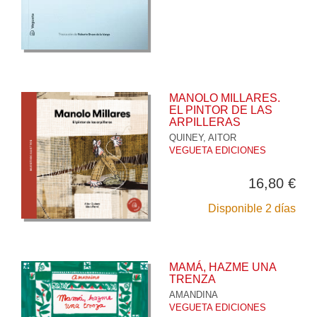
MANOLO MILLARES.
EL PINTOR DE LAS
ARPILLERAS
QUINEY, AITOR
VEGUETA EDICIONES
16,80 €
Disponible 2 días
MAMÁ, HAZME UNA
TRENZA
AMANDINA
VEGUETA EDICIONES