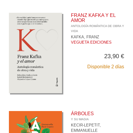
FRANZ KAFKA Y EL
AMOR
ANTOLOGÍA ROMÁNTICA DE OBRA Y
VIDA
KAFKA, FRANZ
VEGUETA EDICIONES
23,90 €
Disponible 2 días
ÁRBOLES
Y SU MAGIA
KECIR-LEPETIT,
EMMANUELLE