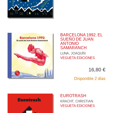
BARCELONA 1992. EL
SUEÑO DE JUAN
ANTONIO
SAMARANCH
LUNA, JOAQUÍN
VEGUETA EDICIONES
16,80 €
Disponible 2 días
EUROTRASH
KRACHT, CHRISTIAN
VEGUETA EDICIONES