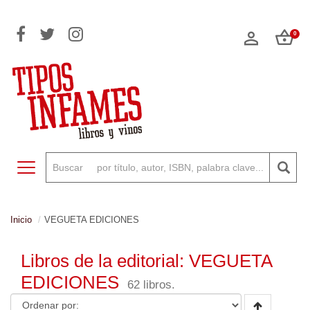
0
Toggle navigation
Inicio
VEGUETA EDICIONES
Libros de la editorial: VEGUETA
EDICIONES
62 libros.