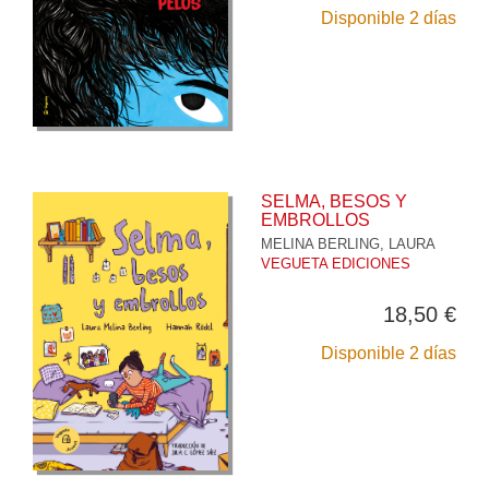
Disponible 2 días
SELMA, BESOS Y
EMBROLLOS
MELINA BERLING, LAURA
VEGUETA EDICIONES
18,50 €
Disponible 2 días