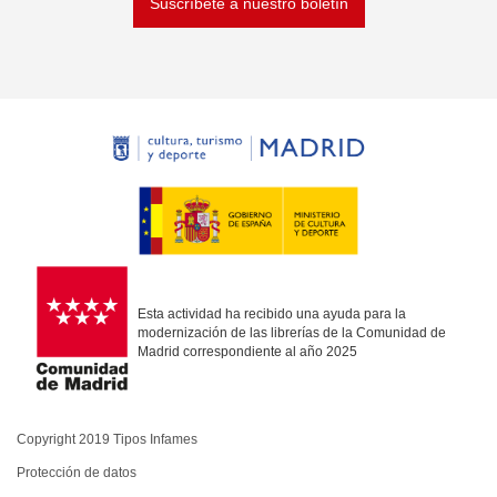
Suscríbete a nuestro boletín
Esta actividad ha recibido una ayuda para la
modernización de las librerías de la Comunidad de
Madrid correspondiente al año 2025
Copyright 2019 Tipos Infames
Protección de datos