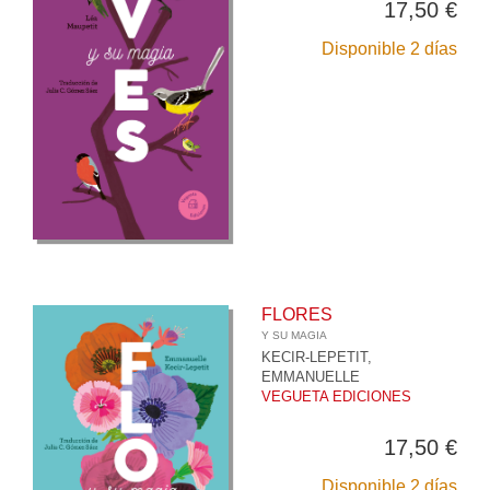
17,50 €
Disponible 2 días
FLORES
Y SU MAGIA
KECIR-LEPETIT,
EMMANUELLE
VEGUETA EDICIONES
17,50 €
Disponible 2 días