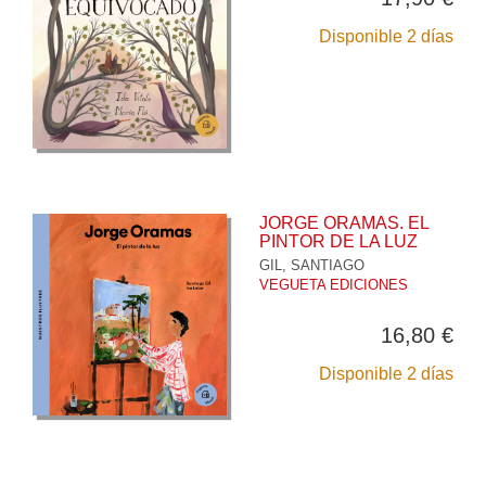
Disponible 2 días
JORGE ORAMAS. EL
PINTOR DE LA LUZ
GIL, SANTIAGO
VEGUETA EDICIONES
16,80 €
Disponible 2 días