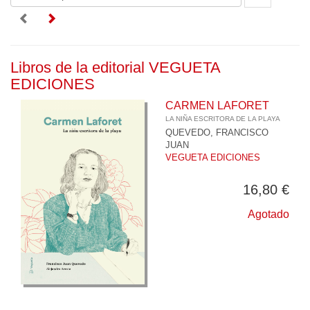
Libros de la editorial VEGUETA
EDICIONES
CARMEN LAFORET
LA NIÑA ESCRITORA DE LA PLAYA
QUEVEDO, FRANCISCO
JUAN
VEGUETA EDICIONES
16,80 €
Agotado