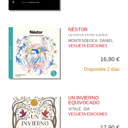
NÉSTOR
UN PINTOR ENTRE SUEÑOS
MONTESDEOCA, DANIEL
VEGUETA EDICIONES
16,80 €
Disponible 2 días
UN INVIERNO
EQUIVOCADO
VITALE, IDA
VEGUETA EDICIONES
17,90 €