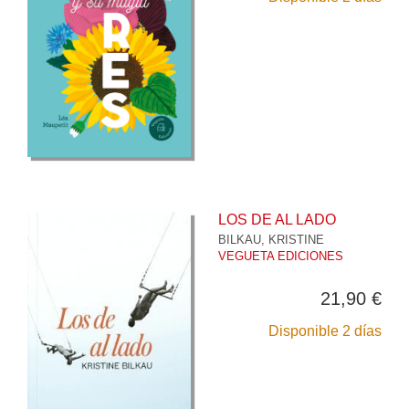
LOS DE AL LADO
BILKAU, KRISTINE
VEGUETA EDICIONES
21,90 €
Disponible 2 días