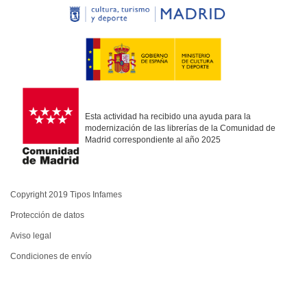
Esta actividad ha recibido una ayuda para la
modernización de las librerías de la Comunidad de
Madrid correspondiente al año 2025
Copyright 2019 Tipos Infames
Protección de datos
Aviso legal
Condiciones de envío