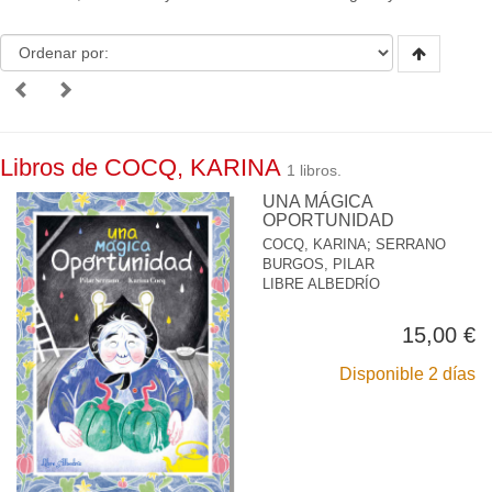
Libros de COCQ, KARINA
1 libros.
UNA MÁGICA
OPORTUNIDAD
COCQ, KARINA
;
SERRANO
BURGOS, PILAR
LIBRE ALBEDRÍO
15,00 €
Disponible 2 días