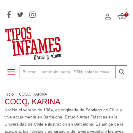
0
Toggle navigation
Inicio
COCQ, KARINA
COCQ, KARINA
Nacida el verano de 1984, es originaria de Santiago de Chile y
vive actualmente en Barcelona. Estudió Artes Plásticas en la
Universidad de Chile e ilustración en Barcelona. Es amiga de la
acuarela, las libretas y admiradora de la vida vegetal y las aves.