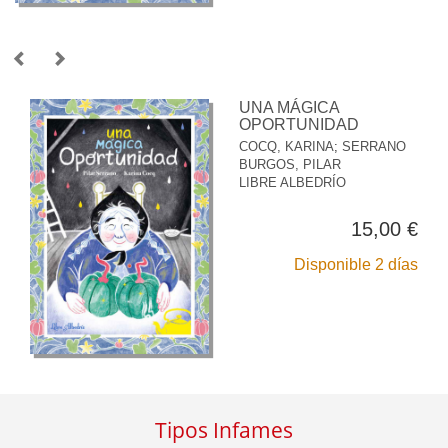
UNA MÁGICA
OPORTUNIDAD
COCQ, KARINA
;
SERRANO
BURGOS, PILAR
LIBRE ALBEDRÍO
15,00 €
Disponible 2 días
Tipos Infames