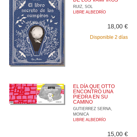
RUIZ, SOL
LIBRE ALBEDRÍO
18,00 €
Disponible 2 días
EL DÍA QUE OTTO
ENCONTRÓ UNA
PIEDRA EN SU
CAMINO
GUTIERREZ SERNA,
MONICA
LIBRE ALBEDRÍO
15,00 €