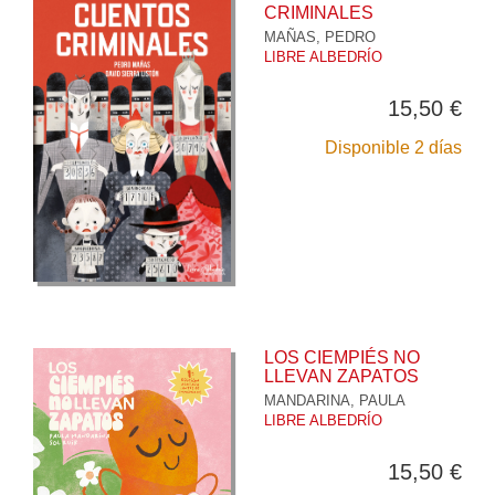
CRIMINALES
MAÑAS, PEDRO
LIBRE ALBEDRÍO
15,50 €
Disponible 2 días
LOS CIEMPIÉS NO
LLEVAN ZAPATOS
MANDARINA, PAULA
LIBRE ALBEDRÍO
15,50 €