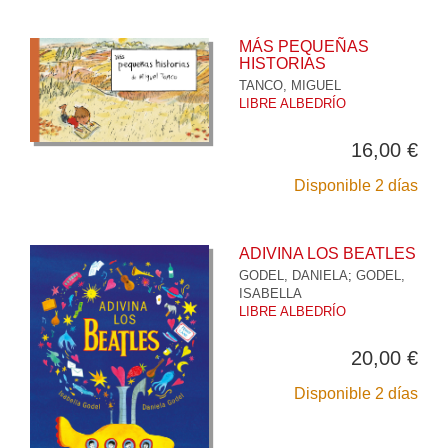
MÁS PEQUEÑAS
HISTORIAS
TANCO, MIGUEL
LIBRE ALBEDRÍO
16,00 €
Disponible 2 días
ADIVINA LOS BEATLES
GODEL, DANIELA
;
GODEL,
ISABELLA
LIBRE ALBEDRÍO
20,00 €
Disponible 2 días