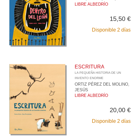
LIBRE ALBEDRÍO
15,50 €
Disponible 2 días
ESCRITURA
LA PEQUEÑA HISTORIA DE UN
INVENTO ENORME
ORTIZ PÉREZ DEL MOLINO,
JESÚS
LIBRE ALBEDRÍO
20,00 €
Disponible 2 días