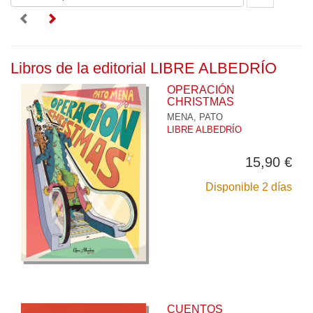
Libros de la editorial LIBRE ALBEDRÍO
OPERACIÓN
CHRISTMAS
MENA, PATO
LIBRE ALBEDRÍO
15,90 €
Disponible 2 días
CUENTOS