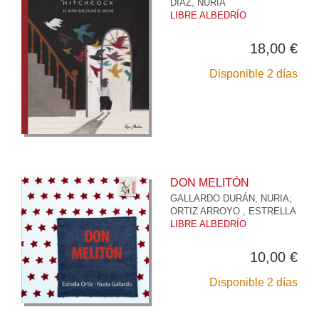
DÍAZ, NURIA
LIBRE ALBEDRÍO
18,00 €
Disponible 2 días
DON MELITÓN
GALLARDO DURÁN, NURIA
;
ORTIZ ARROYO , ESTRELLA
LIBRE ALBEDRÍO
10,00 €
Disponible 2 días