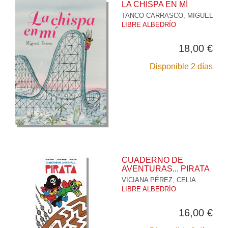
LA CHISPA EN MÍ
TANCO CARRASCO, MIGUEL
LIBRE ALBEDRÍO
18,00 €
Disponible 2 días
CUADERNO DE
AVENTURAS... PIRATA
VICIANA PÉREZ, CELIA
LIBRE ALBEDRÍO
16,00 €