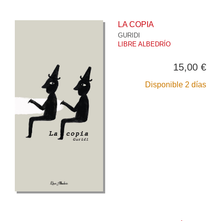
LA COPIA
GURIDI
LIBRE ALBEDRÍO
15,00 €
Disponible 2 días