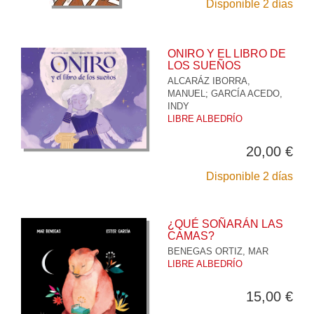
Disponible 2 días
ONIRO Y EL LIBRO DE
LOS SUEÑOS
ALCARÁZ IBORRA,
MANUEL
;
GARCÍA ACEDO,
INDY
LIBRE ALBEDRÍO
20,00 €
Disponible 2 días
¿QUÉ SOÑARÁN LAS
CAMAS?
BENEGAS ORTIZ, MAR
LIBRE ALBEDRÍO
15,00 €