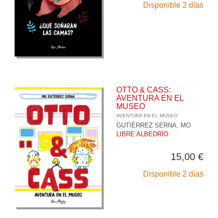
Disponible 2 días
OTTO & CASS:
AVENTURA EN EL
MUSEO
AVENTURA EN EL MUSEO
GUTIÉRREZ SERNA, MO
LIBRE ALBEDRÍO
15,00 €
Disponible 2 días