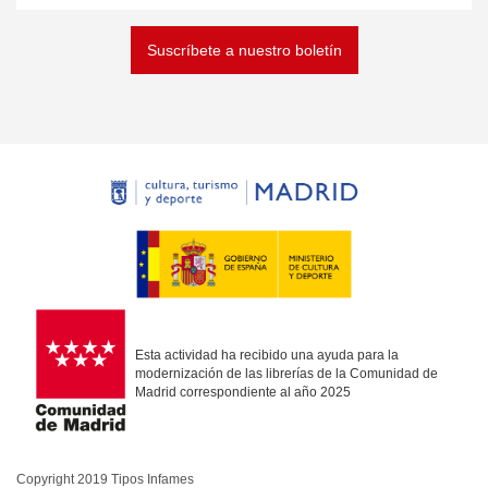
Suscríbete a nuestro boletín
Esta actividad ha recibido una ayuda para la
modernización de las librerías de la Comunidad de
Madrid correspondiente al año 2025
Copyright 2019 Tipos Infames