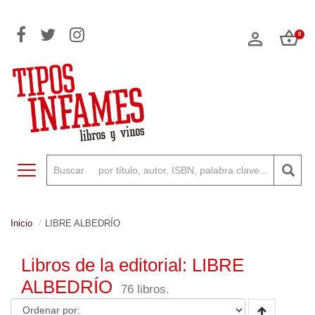
0
Toggle navigation
Inicio
LIBRE ALBEDRÍO
Libros de la editorial: LIBRE
ALBEDRÍO
76 libros.