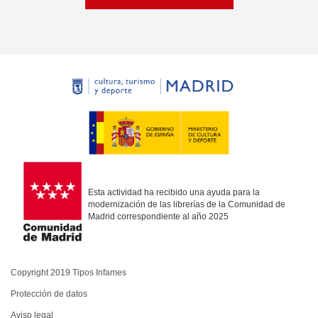
Esta actividad ha recibido una ayuda para la
modernización de las librerías de la Comunidad de
Madrid correspondiente al año 2025
Copyright 2019 Tipos Infames
Protección de datos
Aviso legal