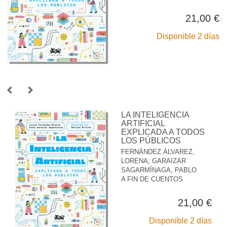
21,00 €
Disponible 2 días
LA INTELIGENCIA
ARTIFICIAL
EXPLICADA A TODOS
LOS PÚBLICOS
FERNÁNDEZ ÁLVAREZ,
LORENA
;
GARAIZAR
SAGARMÍNAGA, PABLO
A FIN DE CUENTOS
21,00 €
Disponible 2 días