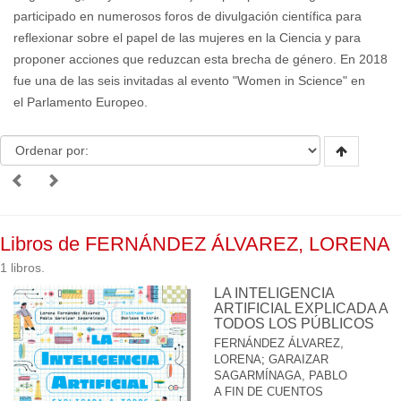
participado en numerosos foros de divulgación científica para
reflexionar sobre el papel de las mujeres en la Ciencia y para
proponer acciones que reduzcan esta brecha de género. En 2018
fue una de las seis invitadas al evento "Women in Science" en
el Parlamento Europeo.
Libros de FERNÁNDEZ ÁLVAREZ, LORENA
1 libros.
LA INTELIGENCIA
ARTIFICIAL EXPLICADA A
TODOS LOS PÚBLICOS
FERNÁNDEZ ÁLVAREZ,
LORENA
;
GARAIZAR
SAGARMÍNAGA, PABLO
A FIN DE CUENTOS