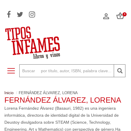
0
Toggle navigation
Inicio
FERNÁNDEZ ÁLVAREZ, LORENA
FERNÁNDEZ ÁLVAREZ, LORENA
Lorena Fernández Álvarez (Basauri, 1982) es una ingeniera
informática, directora de identidad digital de la Universidad de
Deustoy divulgadora sobre STEAM (Science, Technology,
Engineering, Art y Mathematics) con perspectiva de género.Ha