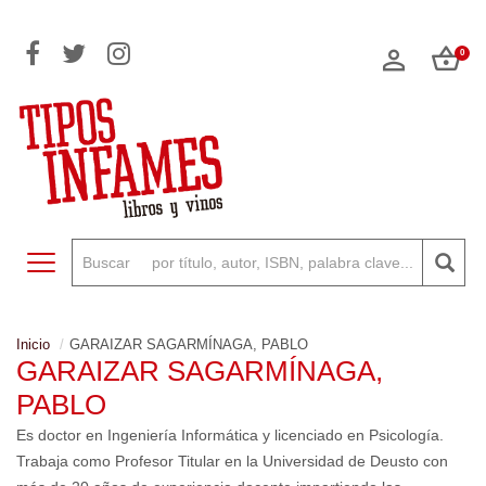
0
Toggle navigation
Inicio
GARAIZAR SAGARMÍNAGA, PABLO
GARAIZAR SAGARMÍNAGA,
PABLO
Es doctor en Ingeniería Informática y licenciado en Psicología.
Trabaja como Profesor Titular en la Universidad de Deusto con