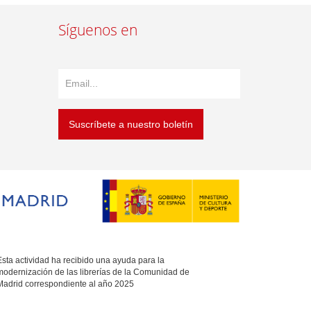
Síguenos en
Suscríbete a nuestro boletín
sta actividad ha recibido una ayuda para la
modernización de las librerías de la Comunidad de
Madrid correspondiente al año 2025