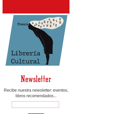
Newsletter
Recibe nuestra newsletter: eventos,
libros recomendados...