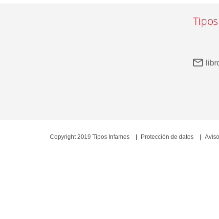
Tipos
lib
Copyright 2019 Tipos Infames
Protección de datos
Aviso