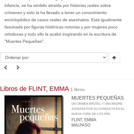
infancia, se ha sentido atraída por historias reales sobre
crímenes y esto la ha llevado a tener un conocimiento
enciclopédico de casos reales de asesinatos. Está igualmente
fascinada por figuras históricas notorias y por mujeres poco
ortodoxas y todo ello la acabó inspirando en la escritura de
"Muertes Pequeñas".
Libros de FLINT, EMMA
1 libros.
MUERTES PEQUEÑAS
UN CRIMEN BRUTAL Y UNA MADRE
JUZGADA POR SU CONDUCTA EN EL
NUEVA YORK DE LOS AÑO
FLINT, EMMA
MALPASO