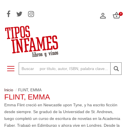
0
Toggle navigation
Inicio
FLINT, EMMA
FLINT, EMMA
Emma Flint creció en Newcastle upon Tyne, y ha escrito ficción
desde siempre. Se graduó de la Universidad de St. Andrews,
luego completó un curso de escritura de novelas en la Academia
Faber. Trabajó en Edimburgo y ahora vive en Londres. Desde la