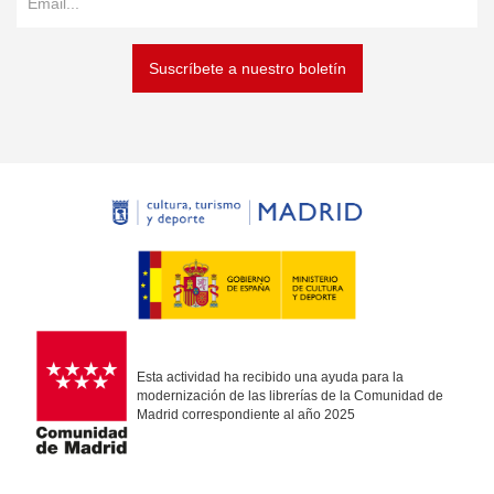
Suscríbete a nuestro boletín
Esta actividad ha recibido una ayuda para la
modernización de las librerías de la Comunidad de
Madrid correspondiente al año 2025