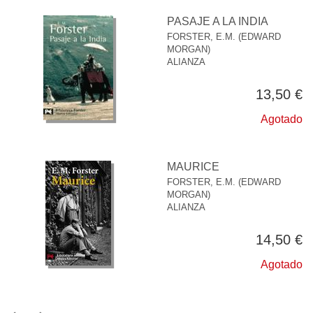
PASAJE A LA INDIA
FORSTER, E.M. (EDWARD
MORGAN)
ALIANZA
13,50 €
Agotado
MAURICE
FORSTER, E.M. (EDWARD
MORGAN)
ALIANZA
14,50 €
Agotado