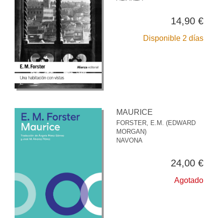
14,90 €
Disponible 2 días
MAURICE
FORSTER, E.M. (EDWARD
MORGAN)
NAVONA
24,00 €
Agotado