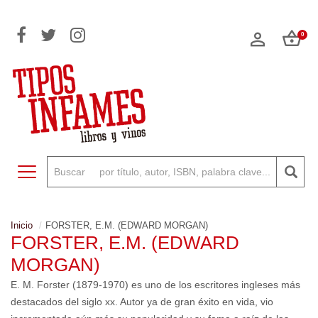
0
Toggle navigation
Inicio
FORSTER, E.M. (EDWARD MORGAN)
FORSTER, E.M. (EDWARD
MORGAN)
E. M. Forster (1879-1970) es uno de los escritores ingleses más
destacados del siglo xx. Autor ya de gran éxito en vida, vio