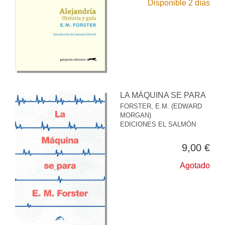
Disponible 2 días
LA MÁQUINA SE PARA
FORSTER, E.M. (EDWARD
MORGAN)
EDICIONES EL SALMÓN
9,00 €
Agotado