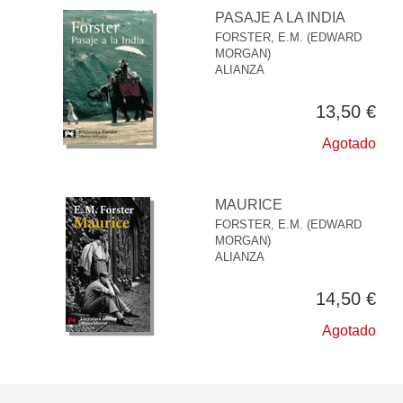
PASAJE A LA INDIA
FORSTER, E.M. (EDWARD
MORGAN)
ALIANZA
13,50 €
Agotado
MAURICE
FORSTER, E.M. (EDWARD
MORGAN)
ALIANZA
14,50 €
Agotado