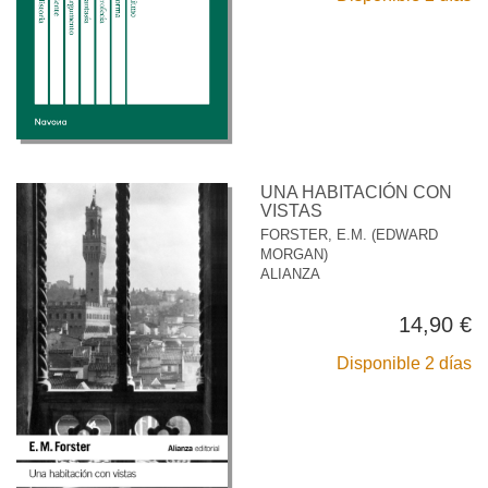
UNA HABITACIÓN CON
VISTAS
FORSTER, E.M. (EDWARD
MORGAN)
ALIANZA
14,90 €
Disponible 2 días