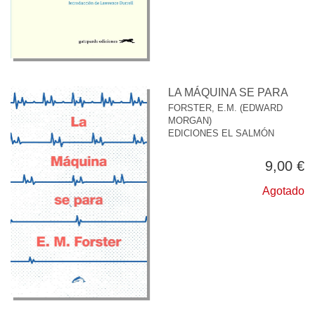
LA MÁQUINA SE PARA
FORSTER, E.M. (EDWARD
MORGAN)
EDICIONES EL SALMÓN
9,00 €
Agotado