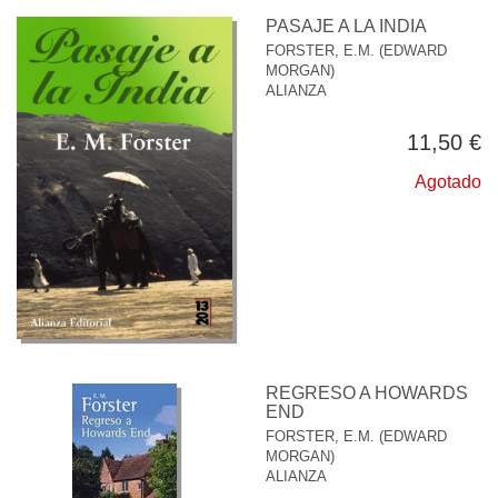
PASAJE A LA INDIA
FORSTER, E.M. (EDWARD
MORGAN)
ALIANZA
11,50 €
Agotado
REGRESO A HOWARDS
END
FORSTER, E.M. (EDWARD
MORGAN)
ALIANZA