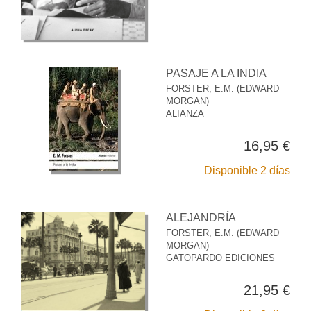
PASAJE A LA INDIA
FORSTER, E.M. (EDWARD
MORGAN)
ALIANZA
16,95 €
Disponible 2 días
ALEJANDRÍA
FORSTER, E.M. (EDWARD
MORGAN)
GATOPARDO EDICIONES
21,95 €