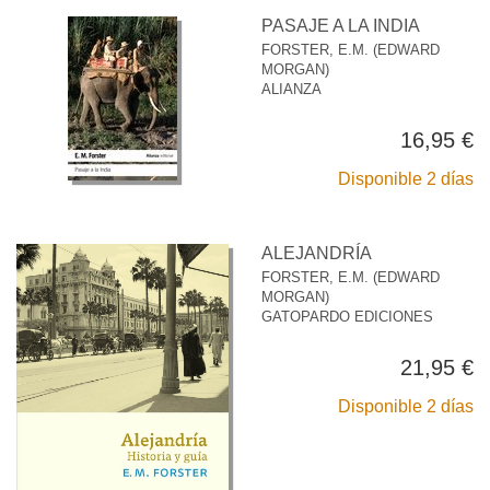
PASAJE A LA INDIA
FORSTER, E.M. (EDWARD
MORGAN)
ALIANZA
16,95 €
Disponible 2 días
ALEJANDRÍA
FORSTER, E.M. (EDWARD
MORGAN)
GATOPARDO EDICIONES
21,95 €
Disponible 2 días