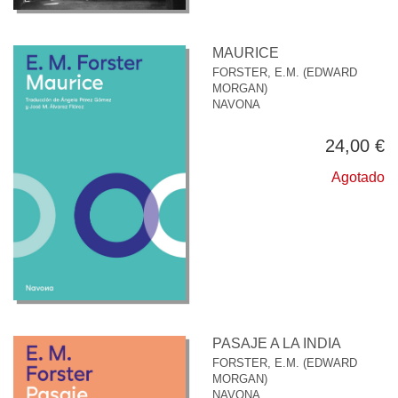
MAURICE
FORSTER, E.M. (EDWARD
MORGAN)
NAVONA
24,00 €
Agotado
PASAJE A LA INDIA
FORSTER, E.M. (EDWARD
MORGAN)
NAVONA