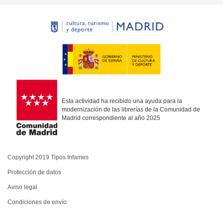
Esta actividad ha recibido una ayuda para la
modernización de las librerías de la Comunidad de
Madrid correspondiente al año 2025
Copyright 2019 Tipos Infames
Protección de datos
Aviso legal
Condiciones de envío