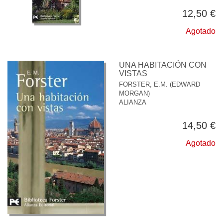
12,50 €
Agotado
UNA HABITACIÓN CON
VISTAS
FORSTER, E.M. (EDWARD
MORGAN)
ALIANZA
14,50 €
Agotado