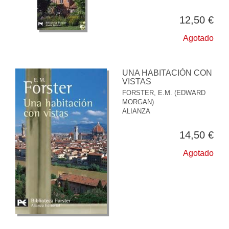
12,50 €
Agotado
UNA HABITACIÓN CON
VISTAS
FORSTER, E.M. (EDWARD
MORGAN)
ALIANZA
14,50 €
Agotado