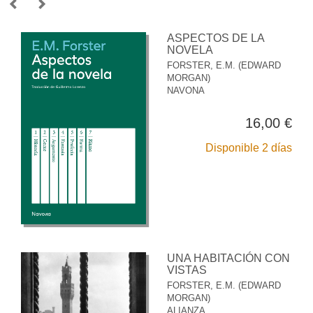
ASPECTOS DE LA
NOVELA
FORSTER, E.M. (EDWARD
MORGAN)
NAVONA
16,00 €
Disponible 2 días
UNA HABITACIÓN CON
VISTAS
FORSTER, E.M. (EDWARD
MORGAN)
ALIANZA