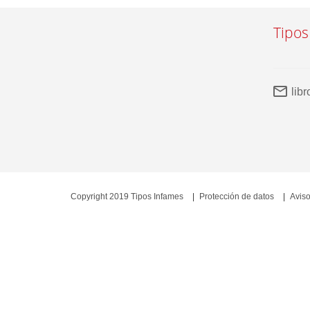
Tipos
lib
Copyright 2019 Tipos Infames
Protección de datos
Aviso