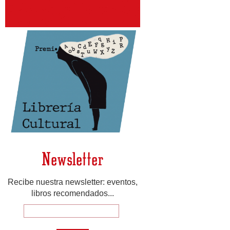
Newsletter
Recibe nuestra newsletter: eventos,
libros recomendados...