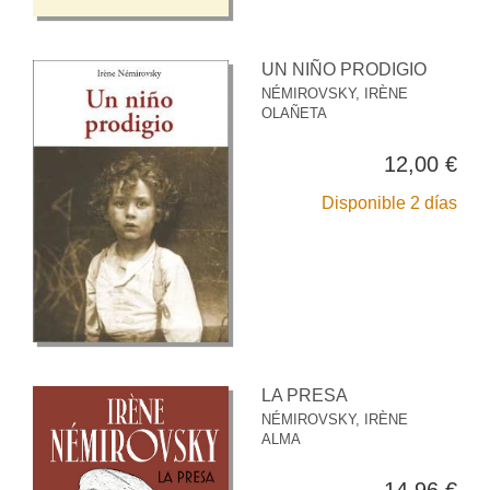
UN NIÑO PRODIGIO
NÉMIROVSKY, IRÈNE
OLAÑETA
12,00 €
Disponible 2 días
LA PRESA
NÉMIROVSKY, IRÈNE
ALMA