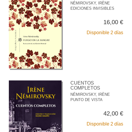
NÉMIROVSKY, IRÈNE
EDICIONES INVISIBLES
16,00 €
Disponible 2 días
CUENTOS
COMPLETOS
NÉMIROVSKY, IRÈNE
PUNTO DE VISTA
42,00 €
Disponible 2 días