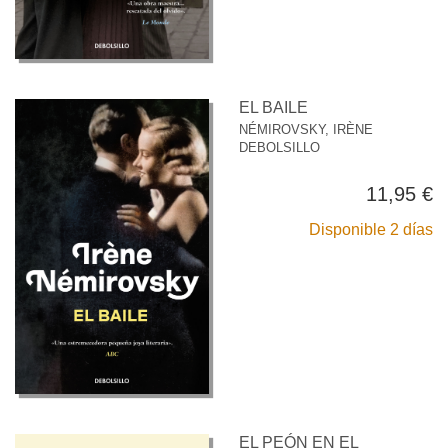
EL BAILE
NÉMIROVSKY, IRÈNE
DEBOLSILLO
11,95 €
Disponible 2 días
EL PEÓN EN EL