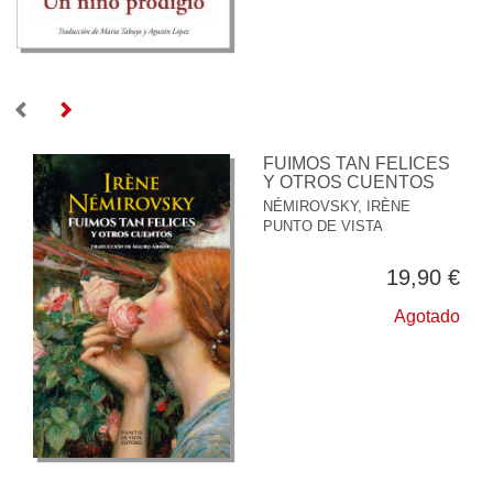
FUIMOS TAN FELICES
Y OTROS CUENTOS
NÉMIROVSKY, IRÈNE
PUNTO DE VISTA
19,90 €
Agotado