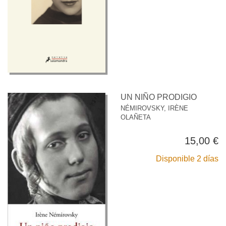
UN NIÑO PRODIGIO
NÉMIROVSKY, IRÈNE
OLAÑETA
15,00 €
Disponible 2 días