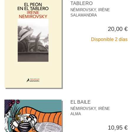
TABLERO
NÉMIROVSKY, IRÈNE
SALAMANDRA
20,00 €
Disponible 2 días
EL BAILE
NÉMIROVSKY, IRÈNE
ALMA
10,95 €