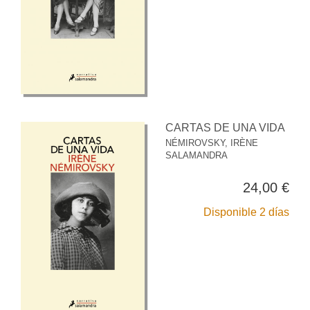
CARTAS DE UNA VIDA
NÉMIROVSKY, IRÈNE
SALAMANDRA
24,00 €
Disponible 2 días