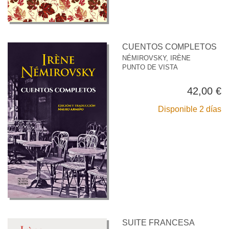
CUENTOS COMPLETOS
NÉMIROVSKY, IRÈNE
PUNTO DE VISTA
42,00 €
Disponible 2 días
SUITE FRANCESA