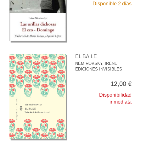
Disponible 2 días
EL BAILE
NÉMIROVSKY, IRÈNE
EDICIONES INVISIBLES
12,00 €
Disponibilidad
inmediata