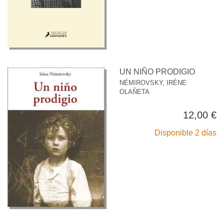
UN NIÑO PRODIGIO
NÉMIROVSKY, IRÈNE
OLAÑETA
12,00 €
Disponible 2 días