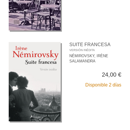
SUITE FRANCESA
VERSIÓN INÉDITA
NÉMIROVSKY, IRÈNE
SALAMANDRA
24,00 €
Disponible 2 días