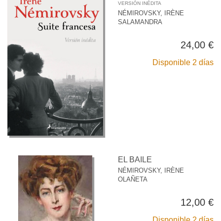
VERSIÓN INÉDITA
NÉMIROVSKY, IRÈNE
SALAMANDRA
24,00 €
Disponible 2 días
EL BAILE
NÉMIROVSKY, IRÈNE
OLAÑETA
12,00 €
Disponible 2 días