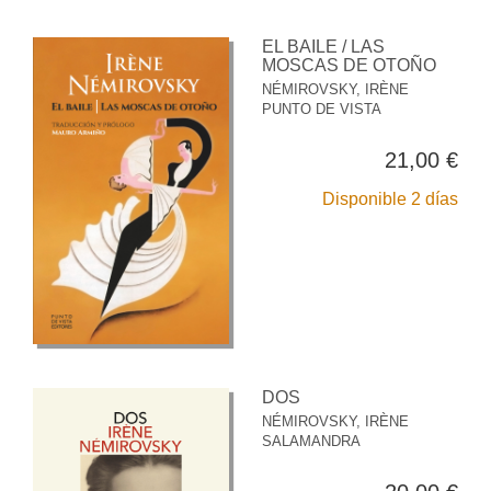
EL BAILE / LAS
MOSCAS DE OTOÑO
NÉMIROVSKY, IRÈNE
PUNTO DE VISTA
21,00 €
Disponible 2 días
DOS
NÉMIROVSKY, IRÈNE
SALAMANDRA