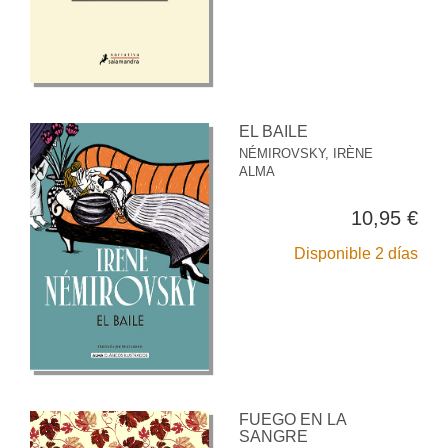
EL BAILE
NÉMIROVSKY, IRÈNE
ALMA
10,95 €
Disponible 2 días
FUEGO EN LA
SANGRE