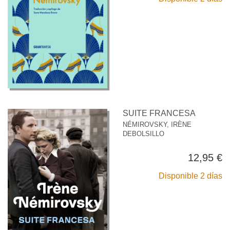
SUITE FRANCESA
NÉMIROVSKY, IRÈNE
DEBOLSILLO
12,95 €
Disponible 2 días