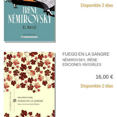
Disponible 2 días
FUEGO EN LA SANGRE
NÉMIROVSKY, IRÈNE
EDICIONES INVISIBLES
16,00 €
Disponible 2 días