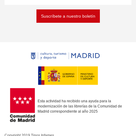
Suscríbete a nuestro boletín
Esta actividad ha recibido una ayuda para la
modernización de las librerías de la Comunidad de
Madrid correspondiente al año 2025
Copyright 2019 Tipos Infames