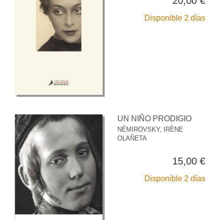
20,00 €
Disponible 2 días
UN NIÑO PRODIGIO
NÉMIROVSKY, IRÈNE
OLAÑETA
15,00 €
Disponible 2 días