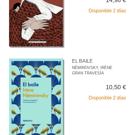
14,96 €
Disponible 2 días
EL BAILE
NÉMIROVSKY, IRÈNE
GRAN TRAVESÍA
10,50 €
Disponible 2 días