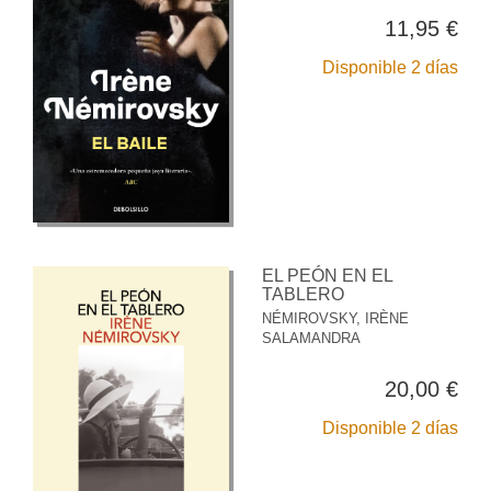
11,95 €
Disponible 2 días
EL PEÓN EN EL
TABLERO
NÉMIROVSKY, IRÈNE
SALAMANDRA
20,00 €
Disponible 2 días