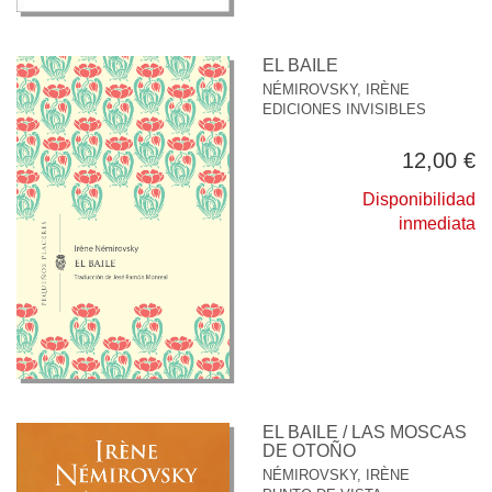
EL BAILE
NÉMIROVSKY, IRÈNE
EDICIONES INVISIBLES
12,00 €
Disponibilidad
inmediata
EL BAILE / LAS MOSCAS
DE OTOÑO
NÉMIROVSKY, IRÈNE