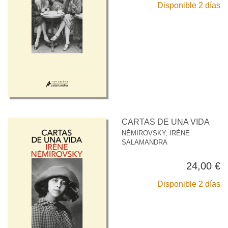
Disponible 2 días
CARTAS DE UNA VIDA
NÉMIROVSKY, IRÈNE
SALAMANDRA
24,00 €
Disponible 2 días