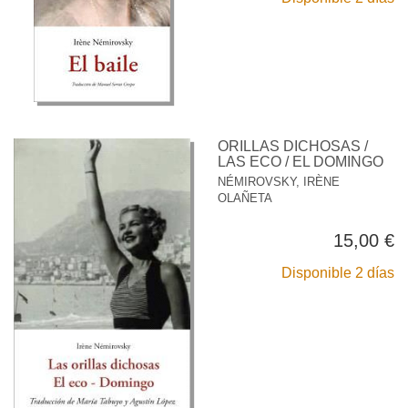
ORILLAS DICHOSAS /
LAS ECO / EL DOMINGO
NÉMIROVSKY, IRÈNE
OLAÑETA
15,00 €
Disponible 2 días