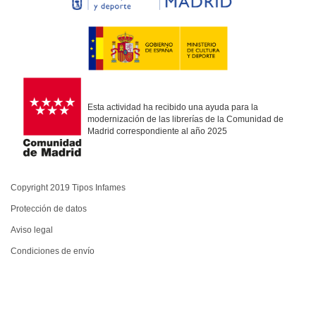
Esta actividad ha recibido una ayuda para la
modernización de las librerías de la Comunidad de
Madrid correspondiente al año 2025
Copyright 2019 Tipos Infames
Protección de datos
Aviso legal
Condiciones de envío