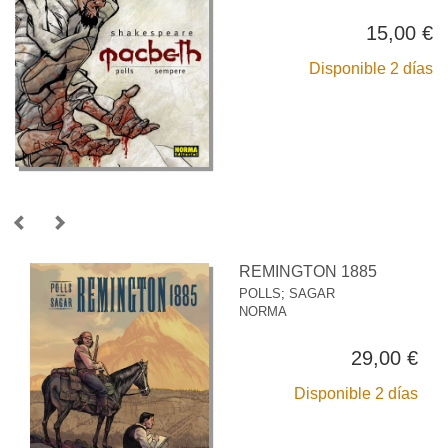
15,00 €
Disponible 2 días
REMINGTON 1885
POLLS
;
SAGAR
NORMA
29,00 €
Disponible 2 días