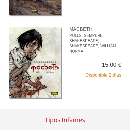
MACBETH
POLLS
;
SEMPERE
;
SHAKESPEARE
;
SHAKESPEARE, WILLIAM
NORMA
15,00 €
Disponible 2 días
Tipos Infames