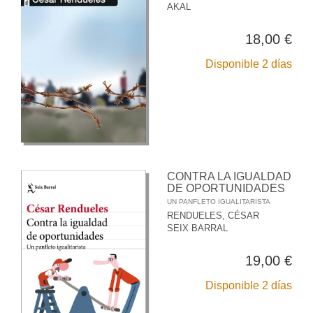
AKAL
18,00 €
Disponible 2 días
CONTRA LA IGUALDAD
DE OPORTUNIDADES
UN PANFLETO IGUALITARISTA
RENDUELES, CÉSAR
SEIX BARRAL
19,00 €
Disponible 2 días