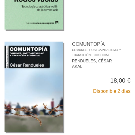
COMUNTOPÍA
COMUNES, POSTCAPITALISMO Y
TRANSICIÓN ECOSOCIAL
RENDUELES, CÉSAR
AKAL
18,00 €
Disponible 2 días