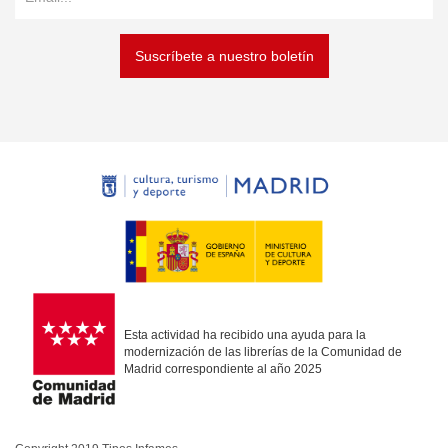
Suscríbete a nuestro boletín
Esta actividad ha recibido una ayuda para la
modernización de las librerías de la Comunidad de
Madrid correspondiente al año 2025