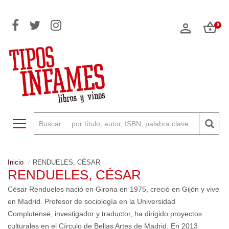
0
Toggle navigation
Inicio
RENDUELES, CÉSAR
RENDUELES, CÉSAR
César Rendueles nació en Girona en 1975, creció en Gijón y vive
en Madrid. Profesor de sociología en la Universidad
Complutense, investigador y traductor, ha dirigido proyectos
culturales en el Círculo de Bellas Artes de Madrid. En 2013