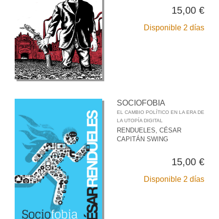
15,00 €
Disponible 2 días
SOCIOFOBIA
EL CAMBIO POLÍTICO EN LA ERA DE
LA UTOPÍA DIGITAL
RENDUELES, CÉSAR
CAPITÁN SWING
15,00 €
Disponible 2 días