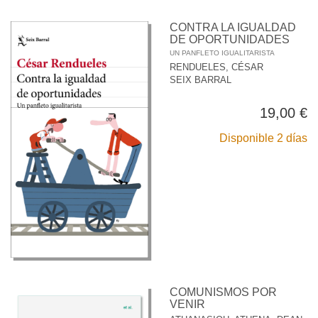
CONTRA LA IGUALDAD
DE OPORTUNIDADES
UN PANFLETO IGUALITARISTA
RENDUELES, CÉSAR
SEIX BARRAL
19,00 €
Disponible 2 días
COMUNISMOS POR
VENIR