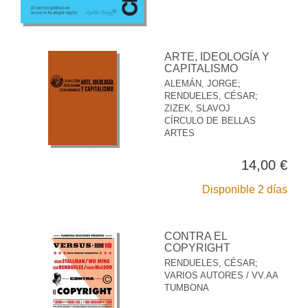
ARTE, IDEOLOGÍA Y
CAPITALISMO
ALEMÁN, JORGE
;
RENDUELES, CÉSAR
;
ZIZEK, SLAVOJ
CÍRCULO DE BELLAS
ARTES
14,00 €
Disponible 2 días
CONTRA EL
COPYRIGHT
RENDUELES, CÉSAR
;
VARIOS AUTORES / VV.AA
TUMBONA