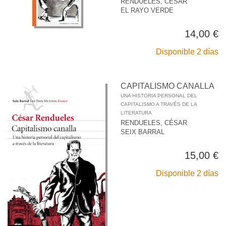
RENDUELES, CÉSAR
EL RAYO VERDE
14,00 €
Disponible 2 días
CAPITALISMO CANALLA
UNA HISTORIA PERSONAL DEL
CAPITALISMO A TRAVÉS DE LA
LITERATURA
RENDUELES, CÉSAR
SEIX BARRAL
15,00 €
Disponible 2 días