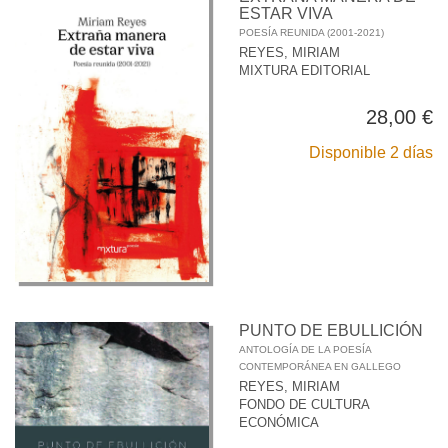
ESTAR VIVA
POESÍA REUNIDA (2001-2021)
REYES, MIRIAM
MIXTURA EDITORIAL
28,00 €
Disponible 2 días
PUNTO DE EBULLICIÓN
ANTOLOGÍA DE LA POESÍA
CONTEMPORÁNEA EN GALLEGO
REYES, MIRIAM
FONDO DE CULTURA
ECONÓMICA