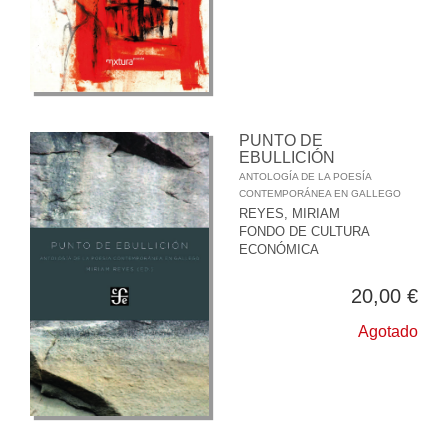
PUNTO DE
EBULLICIÓN
ANTOLOGÍA DE LA POESÍA
CONTEMPORÁNEA EN GALLEGO
REYES, MIRIAM
FONDO DE CULTURA
ECONÓMICA
20,00 €
Agotado