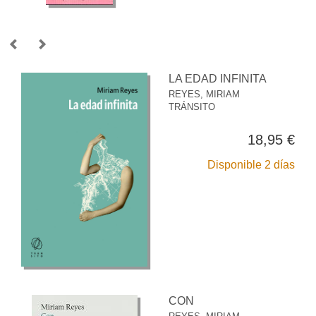
LA EDAD INFINITA
REYES, MIRIAM
TRÁNSITO
18,95 €
Disponible 2 días
CON