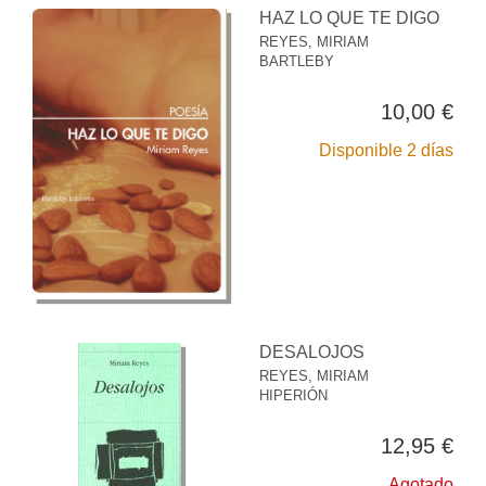
HAZ LO QUE TE DIGO
REYES, MIRIAM
BARTLEBY
10,00 €
Disponible 2 días
DESALOJOS
REYES, MIRIAM
HIPERIÓN
12,95 €
Agotado