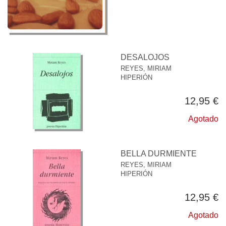
DESALOJOS
REYES, MIRIAM
HIPERIÓN
12,95 €
Agotado
BELLA DURMIENTE
REYES, MIRIAM
HIPERIÓN
12,95 €
Agotado