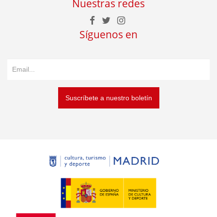
Nuestras redes
Síguenos en
Suscríbete a nuestro boletín