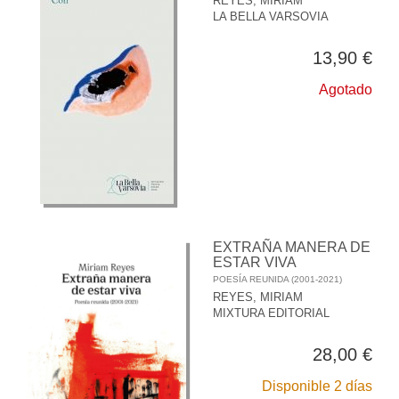
REYES, MIRIAM
LA BELLA VARSOVIA
13,90 €
Agotado
EXTRAÑA MANERA DE
ESTAR VIVA
POESÍA REUNIDA (2001-2021)
REYES, MIRIAM
MIXTURA EDITORIAL
28,00 €
Disponible 2 días