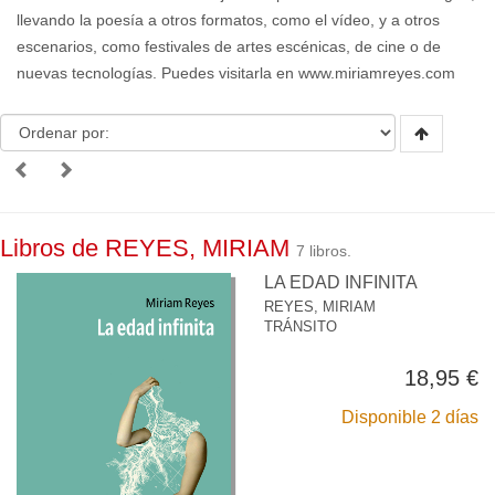
llevando la poesía a otros formatos, como el vídeo, y a otros
escenarios, como festivales de artes escénicas, de cine o de
nuevas tecnologías. Puedes visitarla en www.miriamreyes.com
Libros de REYES, MIRIAM
7 libros.
LA EDAD INFINITA
REYES, MIRIAM
TRÁNSITO
18,95 €
Disponible 2 días