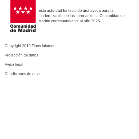
Esta actividad ha recibido una ayuda para la
modernización de las librerías de la Comunidad de
Madrid correspondiente al año 2025
Copyright 2019 Tipos Infames
Protección de datos
Aviso legal
Condiciones de envío