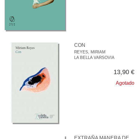
CON
REYES, MIRIAM
LA BELLA VARSOVIA
13,90 €
Agotado
EXTRAÑA MANERA DE