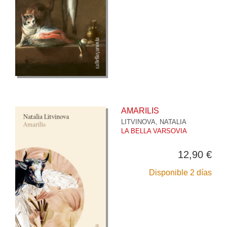
AMARILIS
LITVINOVA, NATALIA
LA BELLA VARSOVIA
12,90 €
Disponible 2 días