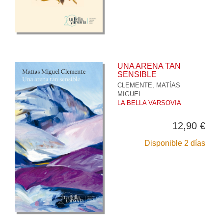
UNA ARENA TAN
SENSIBLE
CLEMENTE, MATÍAS
MIGUEL
LA BELLA VARSOVIA
12,90 €
Disponible 2 días