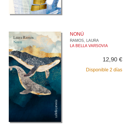
NONÚ
RAMOS, LAURA
LA BELLA VARSOVIA
12,90 €
Disponible 2 días