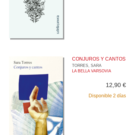
CONJUROS Y CANTOS
TORRES, SARA
LA BELLA VARSOVIA
12,90 €
Disponible 2 días