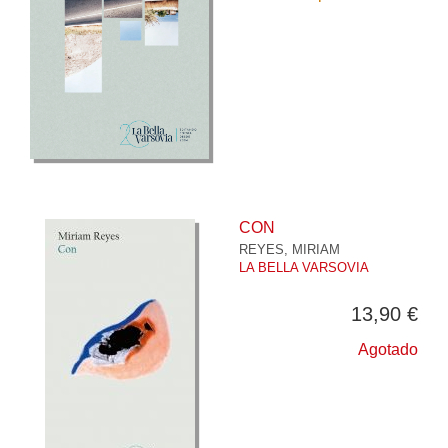
CON
REYES, MIRIAM
LA BELLA VARSOVIA
13,90 €
Agotado