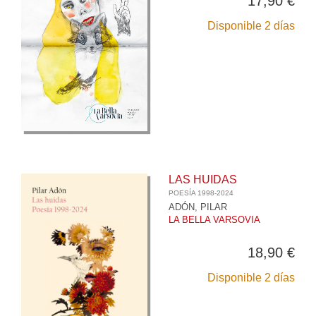
17,90 €
Disponible 2 días
LAS HUIDAS
POESÍA 1998-2024
ADÓN, PILAR
LA BELLA VARSOVIA
18,90 €
Disponible 2 días