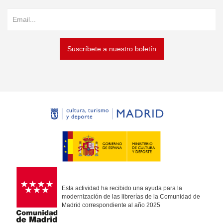
Suscríbete a nuestro boletín
Esta actividad ha recibido una ayuda para la
modernización de las librerías de la Comunidad de
Madrid correspondiente al año 2025