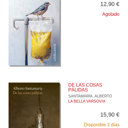
12,90 €
Agotado
DE LAS COSAS
PÁLIDAS
SANTAMARÍA, ALBERTO
LA BELLA VARSOVIA
15,90 €
Disponible 2 días