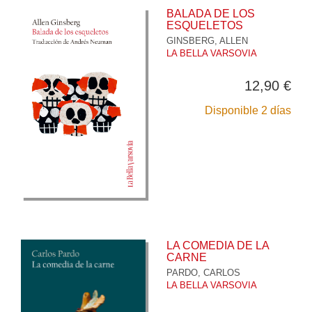
BALADA DE LOS
ESQUELETOS
GINSBERG, ALLEN
LA BELLA VARSOVIA
12,90 €
Disponible 2 días
LA COMEDIA DE LA
CARNE
PARDO, CARLOS
LA BELLA VARSOVIA