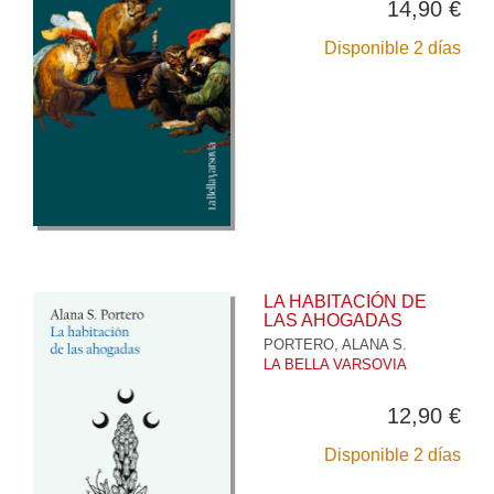
14,90 €
Disponible 2 días
LA HABITACIÓN DE
LAS AHOGADAS
PORTERO, ALANA S.
LA BELLA VARSOVIA
12,90 €
Disponible 2 días