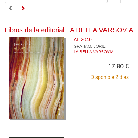
Libros de la editorial LA BELLA VARSOVIA
AL 2040
GRAHAM, JORIE
LA BELLA VARSOVIA
17,90 €
Disponible 2 días