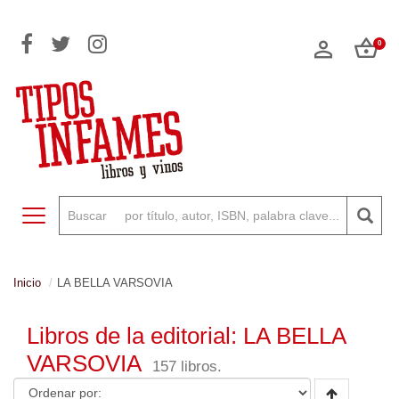
0
Toggle navigation
Inicio
LA BELLA VARSOVIA
Libros de la editorial: LA BELLA
VARSOVIA
157 libros.