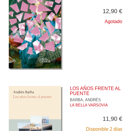
12,90 €
Agotado
LOS AÑOS FRENTE AL
PUENTE
BARBA, ANDRÉS
LA BELLA VARSOVIA
11,90 €
Disponible 2 días