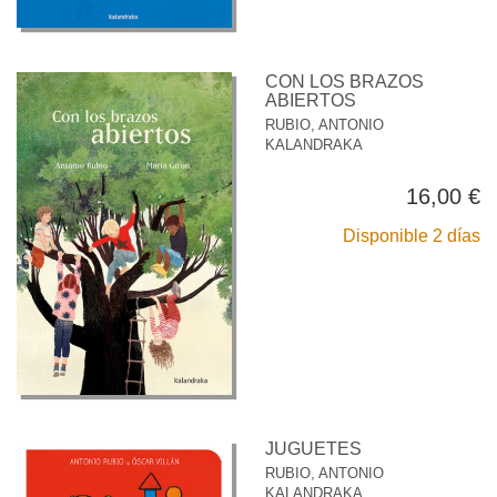
CON LOS BRAZOS
ABIERTOS
RUBIO, ANTONIO
KALANDRAKA
16,00 €
Disponible 2 días
JUGUETES
RUBIO, ANTONIO
KALANDRAKA