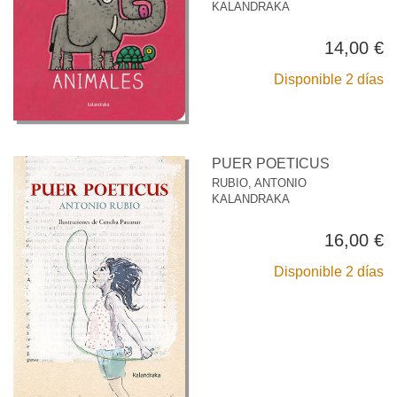
KALANDRAKA
14,00 €
Disponible 2 días
PUER POETICUS
RUBIO, ANTONIO
KALANDRAKA
16,00 €
Disponible 2 días