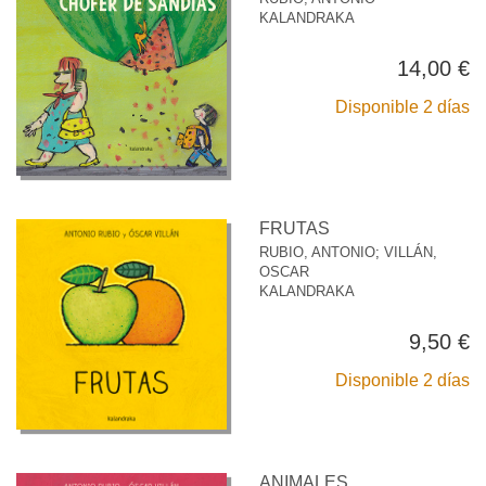
KALANDRAKA
14,00 €
Disponible 2 días
FRUTAS
RUBIO, ANTONIO
;
VILLÁN,
OSCAR
KALANDRAKA
9,50 €
Disponible 2 días
ANIMALES