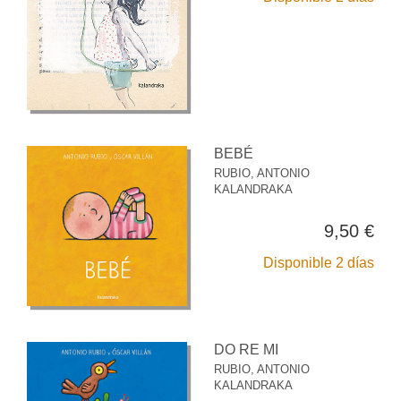
BEBÉ
RUBIO, ANTONIO
KALANDRAKA
9,50 €
Disponible 2 días
DO RE MI
RUBIO, ANTONIO
KALANDRAKA