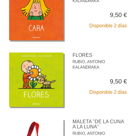
KALANDRAKA
9,50 €
Disponible 2 días
FLORES
RUBIO, ANTONIO
KALANDRAKA
9,50 €
Disponible 2 días
MALETA "DE LA CUNA
A LA LUNA"
RUBIO, ANTONIO