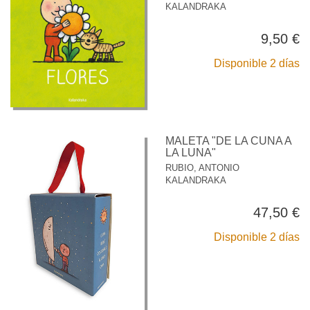
KALANDRAKA
9,50 €
Disponible 2 días
MALETA "DE LA CUNA A
LA LUNA"
RUBIO, ANTONIO
KALANDRAKA
47,50 €
Disponible 2 días