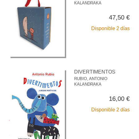
KALANDRAKA
47,50 €
Disponible 2 días
DIVERTIMENTOS
RUBIO, ANTONIO
KALANDRAKA
16,00 €
Disponible 2 días