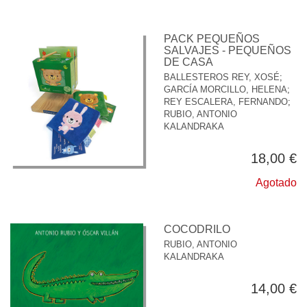
PACK PEQUEÑOS
SALVAJES - PEQUEÑOS
DE CASA
BALLESTEROS REY, XOSÉ
;
GARCÍA MORCILLO, HELENA
;
REY ESCALERA, FERNANDO
;
RUBIO, ANTONIO
KALANDRAKA
18,00 €
Agotado
COCODRILO
RUBIO, ANTONIO
KALANDRAKA
14,00 €