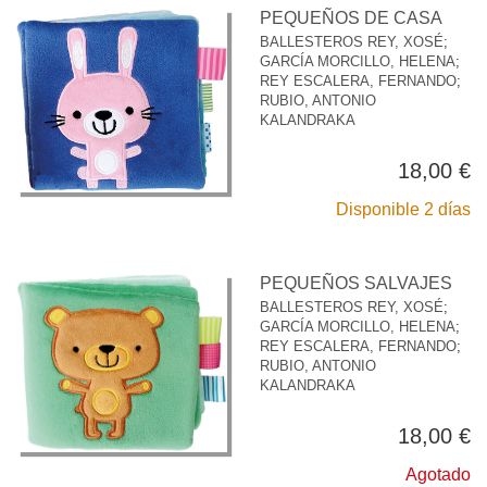
PEQUEÑOS DE CASA
BALLESTEROS REY, XOSÉ
;
GARCÍA MORCILLO, HELENA
;
REY ESCALERA, FERNANDO
;
RUBIO, ANTONIO
KALANDRAKA
18,00 €
Disponible 2 días
PEQUEÑOS SALVAJES
BALLESTEROS REY, XOSÉ
;
GARCÍA MORCILLO, HELENA
;
REY ESCALERA, FERNANDO
;
RUBIO, ANTONIO
KALANDRAKA
18,00 €
Agotado