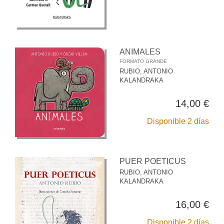
ANIMALES
FORMATO GRANDE
RUBIO, ANTONIO
KALANDRAKA
14,00 €
Disponible 2 días
PUER POETICUS
RUBIO, ANTONIO
KALANDRAKA
16,00 €
Disponible 2 días