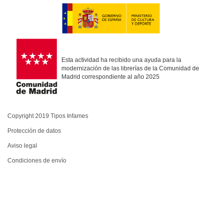
Esta actividad ha recibido una ayuda para la
modernización de las librerías de la Comunidad de
Madrid correspondiente al año 2025
Copyright 2019 Tipos Infames
Protección de datos
Aviso legal
Condiciones de envío