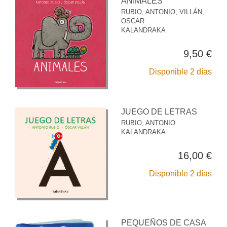
ANIMALES
RUBIO, ANTONIO
;
VILLÁN,
OSCAR
KALANDRAKA
9,50 €
Disponible 2 días
JUEGO DE LETRAS
RUBIO, ANTONIO
KALANDRAKA
16,00 €
Disponible 2 días
PEQUEÑOS DE CASA