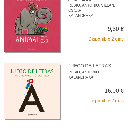
RUBIO, ANTONIO
;
VILLÁN,
OSCAR
KALANDRAKA
9,50 €
Disponible 2 días
JUEGO DE LETRAS
RUBIO, ANTONIO
KALANDRAKA
16,00 €
Disponible 2 días