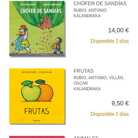
CHÓFER DE SANDÍAS
RUBIO, ANTONIO
KALANDRAKA
14,00 €
Disponible 2 días
FRUTAS
RUBIO, ANTONIO
;
VILLÁN,
OSCAR
KALANDRAKA
9,50 €
Disponible 2 días