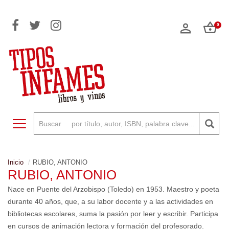
0
Toggle navigation
Inicio
RUBIO, ANTONIO
RUBIO, ANTONIO
Nace en Puente del Arzobispo (Toledo) en 1953. Maestro y poeta
durante 40 años, que, a su labor docente y a las actividades en
bibliotecas escolares, suma la pasión por leer y escribir. Participa
en cursos de animación lectora y formación del profesorado.