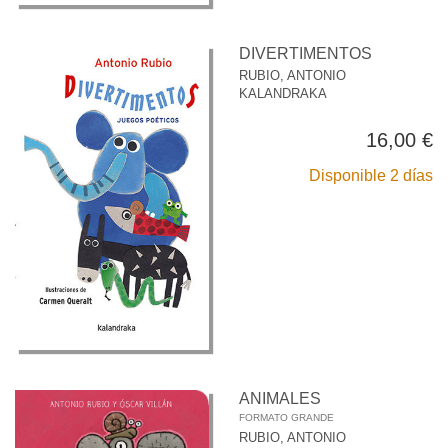
DIVERTIMENTOS
RUBIO, ANTONIO
KALANDRAKA
16,00 €
Disponible 2 días
ANIMALES
FORMATO GRANDE
RUBIO, ANTONIO