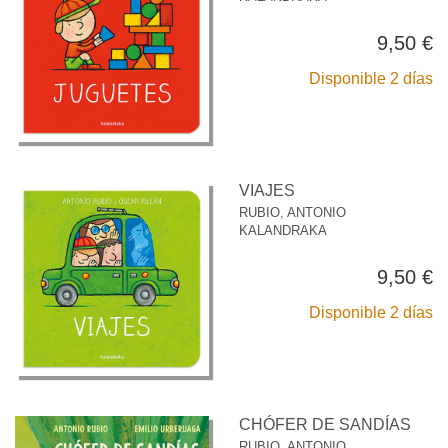
9,50 €
Disponible 2 días
VIAJES
RUBIO, ANTONIO
KALANDRAKA
9,50 €
Disponible 2 días
CHÓFER DE SANDÍAS
RUBIO, ANTONIO