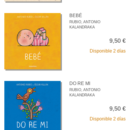
BEBÉ
RUBIO, ANTONIO
KALANDRAKA
9,50 €
Disponible 2 días
DO RE MI
RUBIO, ANTONIO
KALANDRAKA
9,50 €
Disponible 2 días