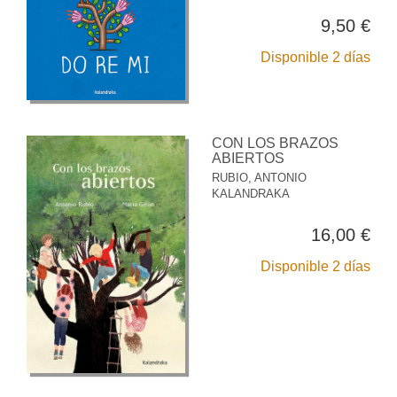
9,50 €
Disponible 2 días
CON LOS BRAZOS
ABIERTOS
RUBIO, ANTONIO
KALANDRAKA
16,00 €
Disponible 2 días