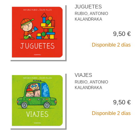
JUGUETES
RUBIO, ANTONIO
KALANDRAKA
9,50 €
Disponible 2 días
VIAJES
RUBIO, ANTONIO
KALANDRAKA
9,50 €
Disponible 2 días