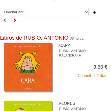
Libros de RUBIO, ANTONIO
38 libros.
CARA
RUBIO, ANTONIO
KALANDRAKA
9,50 €
Disponible 2 días
FLORES
RUBIO, ANTONIO