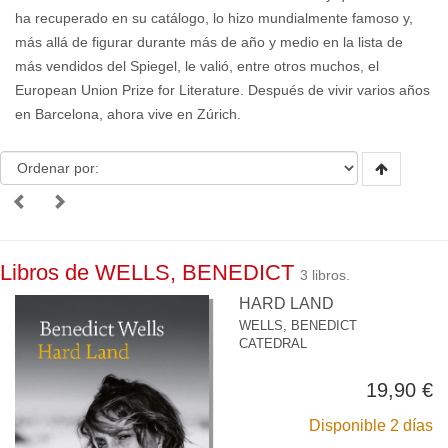
ha recuperado en su catálogo, lo hizo mundialmente famoso y,
más allá de figurar durante más de año y medio en la lista de
más vendidos del Spiegel, le valió, entre otros muchos, el
European Union Prize for Literature. Después de vivir varios años
en Barcelona, ahora vive en Zúrich.
Libros de WELLS, BENEDICT
3 libros.
HARD LAND
WELLS, BENEDICT
CATEDRAL
19,90 €
Disponible 2 días