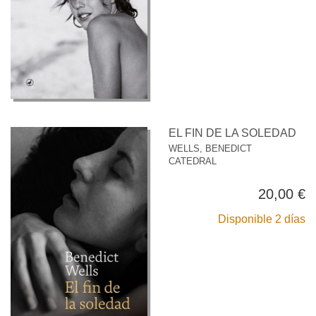
EL FIN DE LA SOLEDAD
WELLS, BENEDICT
CATEDRAL
20,00 €
Disponible 2 días