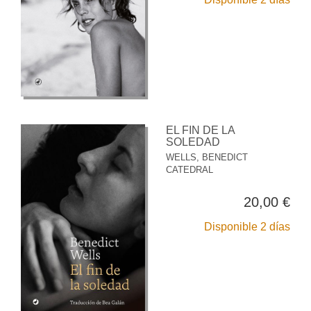
EL FIN DE LA
SOLEDAD
WELLS, BENEDICT
CATEDRAL
20,00 €
Disponible 2 días