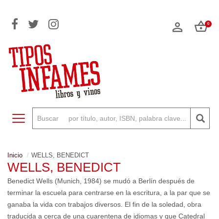
0
Toggle navigation
Inicio
WELLS, BENEDICT
WELLS, BENEDICT
Benedict Wells (Munich, 1984) se mudó a Berlín después de
terminar la escuela para centrarse en la escritura, a la par que se
ganaba la vida con trabajos diversos. El fin de la soledad, obra
traducida a cerca de una cuarentena de idiomas y que Catedral