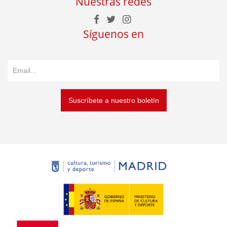
Nuestras redes
Síguenos en
Suscríbete a nuestro boletín