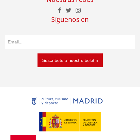
Síguenos en
Suscríbete a nuestro boletín