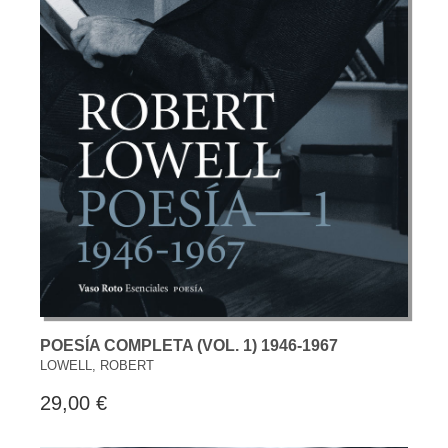
POESÍA COMPLETA (VOL. 1) 1946-1967
LOWELL, ROBERT
29,00 €