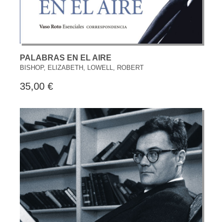
PALABRAS EN EL AIRE
BISHOP, ELIZABETH, LOWELL, ROBERT
35,00 €