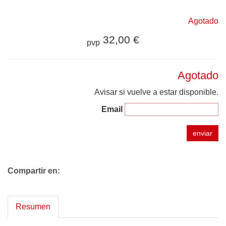
Agotado
32,00 €
pvp
Agotado
Avisar si vuelve a estar disponible.
Email
enviar
Compartir en:
Resumen