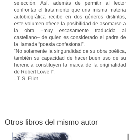
selección. Así, además de permitir al lector
confrontar el tratamiento que una misma materia
autobiográfica recibe en dos géneros distintos,
este volumen ofrece la posibilidad de asomarse a
la obra –muy escasamente traducida al
castellano– de quien es considerado el padre de
la llamada “poesía confesional”.
“No solamente la singuralidad de su obra poética,
también su capacidad de hacer buen uso de su
herencia constituyen la marca de la originalidad
de Robert Lowell”.
- T. S. Eliot
Otros libros del mismo autor