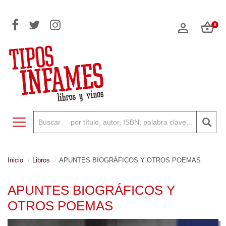
0
Toggle navigation
Inicio
Libros
APUNTES BIOGRÁFICOS Y OTROS POEMAS
APUNTES BIOGRÁFICOS Y
OTROS POEMAS