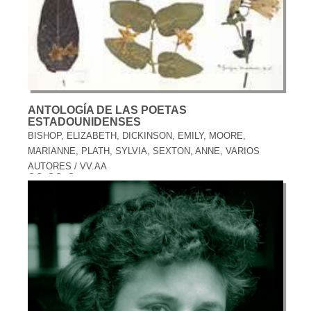
ANTOLOGÍA DE LAS POETAS
ESTADOUNIDENSES
BISHOP, ELIZABETH, DICKINSON, EMILY, MOORE,
MARIANNE, PLATH, SYLVIA, SEXTON, ANNE, VARIOS
AUTORES / VV.AA
26,00 €