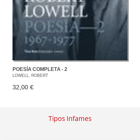
POESÍA COMPLETA - 2
LOWELL, ROBERT
32,00 €
Tipos Infames