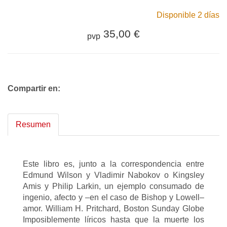
Disponible 2 días
35,00 €
pvp
Compartir en:
Resumen
Este libro es, junto a la correspondencia entre
Edmund Wilson y Vladimir Nabokov o Kingsley
Amis y Philip Larkin, un ejemplo consumado de
ingenio, afecto y –en el caso de Bishop y Lowell–
amor. William H. Pritchard, Boston Sunday Globe
Imposiblemente líricos hasta que la muerte los