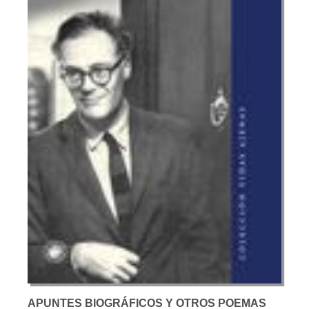
APUNTES BIOGRÁFICOS Y OTROS POEMAS