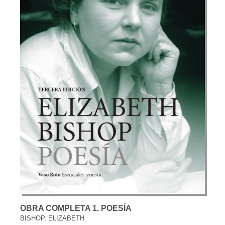
OBRA COMPLETA 1. POESÍA
BISHOP, ELIZABETH