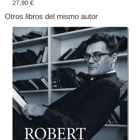
27,90 €
Otros libros del mismo autor