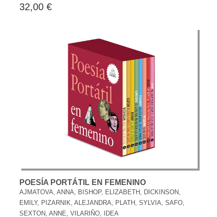
32,00 €
POESÍA PORTÁTIL EN FEMENINO
AJMATOVA, ANNA, BISHOP, ELIZABETH, DICKINSON,
EMILY, PIZARNIK, ALEJANDRA, PLATH, SYLVIA, SAFO,
SEXTON, ANNE, VILARIÑO, IDEA