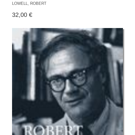
LOWELL, ROBERT
32,00 €