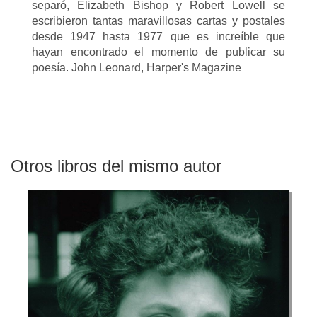
separó, Elizabeth Bishop y Robert Lowell se
escribieron tantas maravillosas cartas y postales
desde 1947 hasta 1977 que es increíble que
hayan encontrado el momento de publicar su
poesía. John Leonard, Harper's Magazine
Otros libros del mismo autor