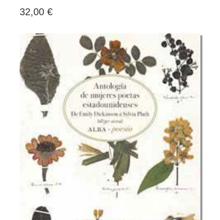
32,00 €