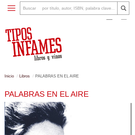
Toggle navigation
0
Inicio
Libros
PALABRAS EN EL AIRE
PALABRAS EN EL AIRE