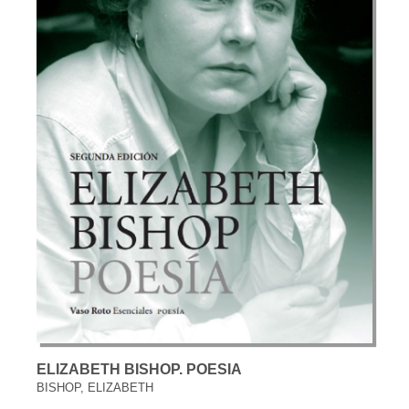
ELIZABETH BISHOP. POESIA
BISHOP, ELIZABETH