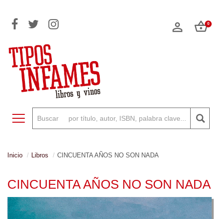
0
Toggle navigation
Inicio
Libros
CINCUENTA AÑOS NO SON NADA
CINCUENTA AÑOS NO SON NADA