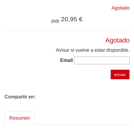
Agotado
20,95 €
pvp
Agotado
Avisar si vuelve a estar disponible.
Email
enviar
Compartir en:
Resumen