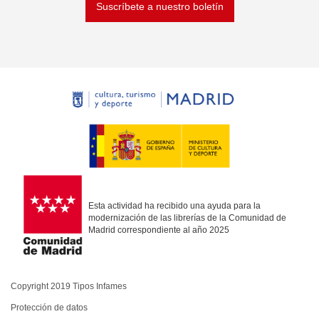
Suscríbete a nuestro boletín
Esta actividad ha recibido una ayuda para la
modernización de las librerías de la Comunidad de
Madrid correspondiente al año 2025
Copyright 2019 Tipos Infames
Protección de datos