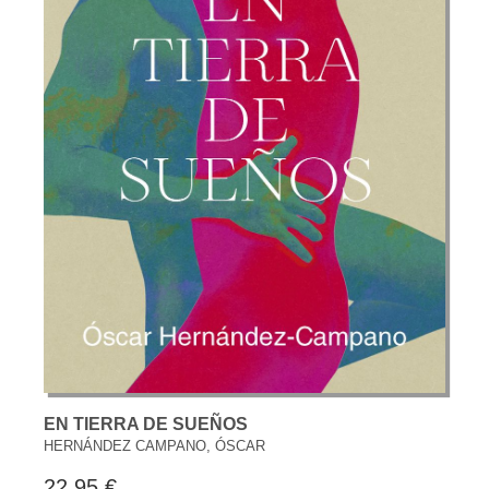
EN TIERRA DE SUEÑOS
HERNÁNDEZ CAMPANO, ÓSCAR
22,95 €