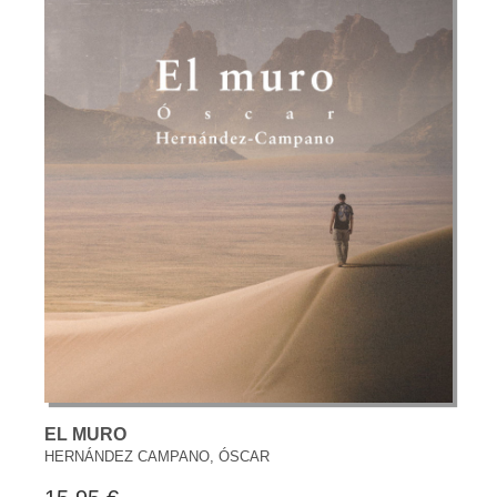
EL MURO
HERNÁNDEZ CAMPANO, ÓSCAR