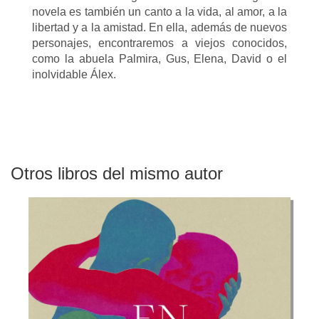
novela es también un canto a la vida, al amor, a la
libertad y a la amistad. En ella, además de nuevos
personajes, encontraremos a viejos conocidos,
como la abuela Palmira, Gus, Elena, David o el
inolvidable Álex.
Otros libros del mismo autor