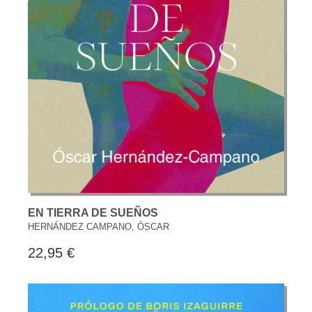
EN TIERRA DE SUEÑOS
HERNÁNDEZ CAMPANO, ÓSCAR
22,95 €