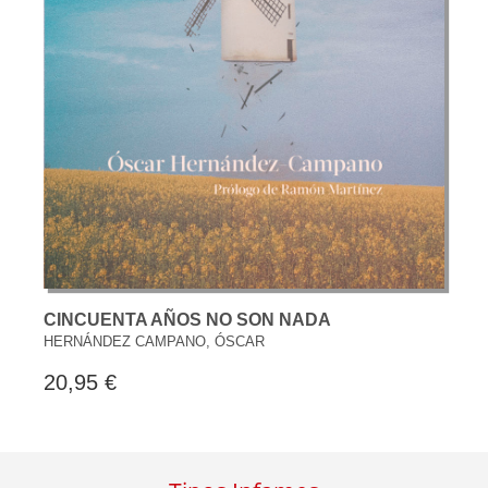
CINCUENTA AÑOS NO SON NADA
HERNÁNDEZ CAMPANO, ÓSCAR
20,95 €