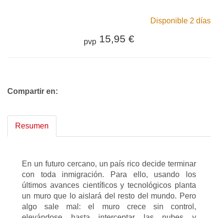
Disponible 2 días
15,95 €
pvp
Compartir en:
Resumen
En un futuro cercano, un país rico decide terminar
con toda inmigración. Para ello, usando los
últimos avances científicos y tecnológicos planta
un muro que lo aislará del resto del mundo. Pero
algo sale mal: el muro crece sin control,
elevándose hasta interceptar las nubes y