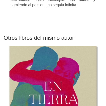
sumiendo al país en una sequía infinita.
Otros libros del mismo autor