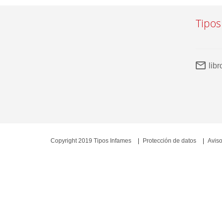
Tipos
lib
Copyright 2019 Tipos Infames
Protección de datos
Aviso