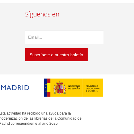
Síguenos en
Suscríbete a nuestro boletín
sta actividad ha recibido una ayuda para la
modernización de las librerías de la Comunidad de
Madrid correspondiente al año 2025