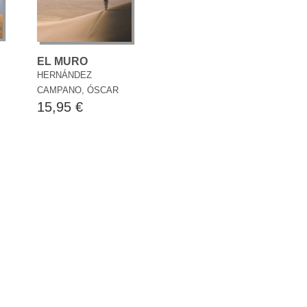
EL MURO
HERNÁNDEZ
CAMPANO, ÓSCAR
15,95 €