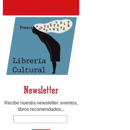
Newsletter
Recibe nuestra newsletter: eventos,
libros recomendados...