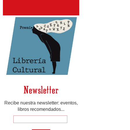
Newsletter
Recibe nuestra newsletter: eventos,
libros recomendados...