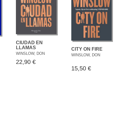
CIUDAD EN
LLAMAS
CITY ON FIRE
WINSLOW, DON
WINSLOW, DON
22,90 €
15,50 €