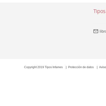
Tipos
lib
Copyright 2019 Tipos Infames
Protección de datos
Aviso