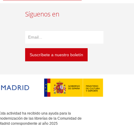
Síguenos en
Suscríbete a nuestro boletín
sta actividad ha recibido una ayuda para la
modernización de las librerías de la Comunidad de
Madrid correspondiente al año 2025