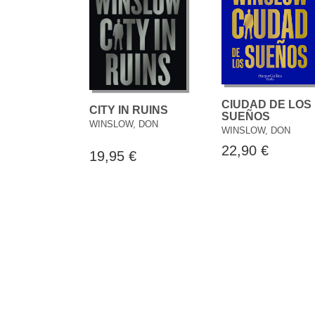
CIUDAD DE LOS
CITY IN RUINS
SUEÑOS
WINSLOW, DON
WINSLOW, DON
22,90 €
19,95 €