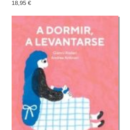
18,95 €