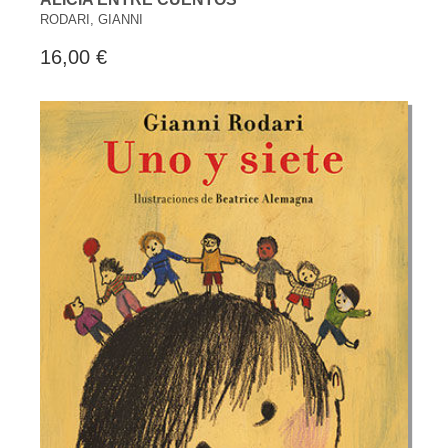
RODARI, GIANNI
16,00 €