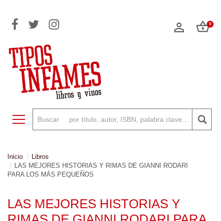
0
Toggle navigation
Inicio
Libros
LAS MEJORES HISTORIAS Y RIMAS DE GIANNI RODARI
PARA LOS MÁS PEQUEÑOS
LAS MEJORES HISTORIAS Y
RIMAS DE GIANNI RODARI PARA