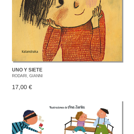
UNO Y SIETE
RODARI, GIANNI
17,00 €