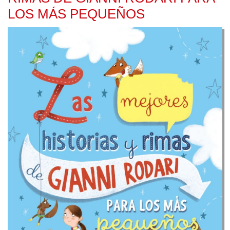
LOS MÁS PEQUEÑOS