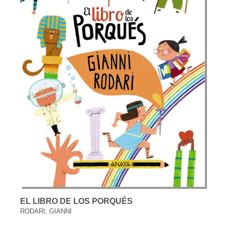
EL LIBRO DE LOS PORQUÉS
RODARI, GIANNI