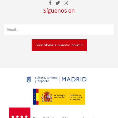
Síguenos en
Suscríbete a nuestro boletín