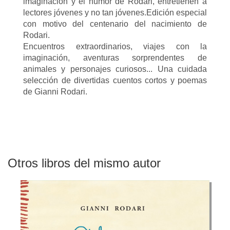
imaginación y el humor de Rodari, entretienen a
lectores jóvenes y no tan jóvenes.Edición especial
con motivo del centenario del nacimiento de
Rodari.
Encuentros extraordinarios, viajes con la
imaginación, aventuras sorprendentes de
animales y personajes curiosos... Una cuidada
selección de divertidas cuentos cortos y poemas
de Gianni Rodari.
Otros libros del mismo autor