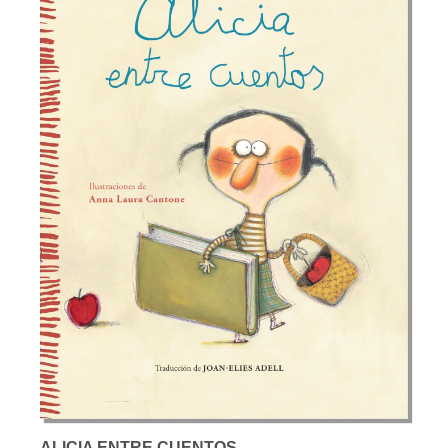
ALICIA ENTRE CUENTOS