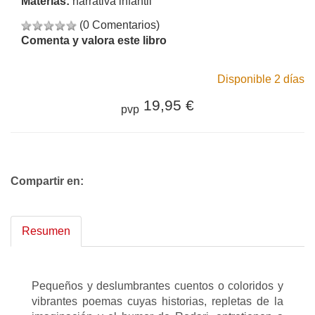
Materias:
narrativa infantil
(0 Comentarios)
Comenta y valora este libro
Disponible 2 días
19,95 €
pvp
Compartir en:
Resumen
Pequeños y deslumbrantes cuentos o coloridos y
vibrantes poemas cuyas historias, repletas de la