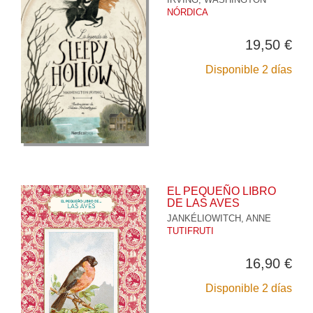
NÓRDICA
19,50 €
Disponible 2 días
EL PEQUEÑO LIBRO
DE LAS AVES
JANKÉLIOWITCH, ANNE
TUTIFRUTI
16,90 €
Disponible 2 días