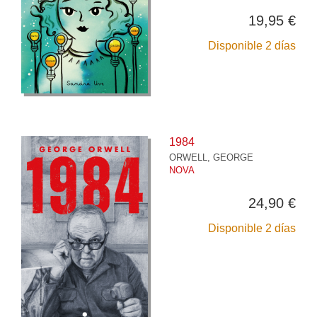
19,95 €
Disponible 2 días
1984
ORWELL, GEORGE
NOVA
24,90 €
Disponible 2 días