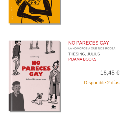
NO PARECES GAY
LA HOMOFOBIA QUE NOS RODEA
THESING, JULIUS
PIJAMA BOOKS
16,45 €
Disponible 2 días