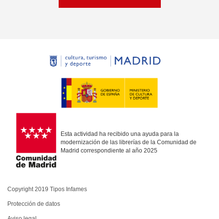
Esta actividad ha recibido una ayuda para la
modernización de las librerías de la Comunidad de
Madrid correspondiente al año 2025
Copyright 2019 Tipos Infames
Protección de datos
Aviso legal