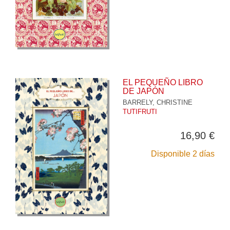
EL PEQUEÑO LIBRO
DE JAPÓN
BARRELY, CHRISTINE
TUTIFRUTI
16,90 €
Disponible 2 días