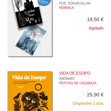
POE, EDGAR ALLAN
NÓRDICA
19,50 €
Agotado
VIDA DE ESOPO
ANÓNIMO
PEPITAS DE CALABAZA
25,90 €
Disponible 2 días