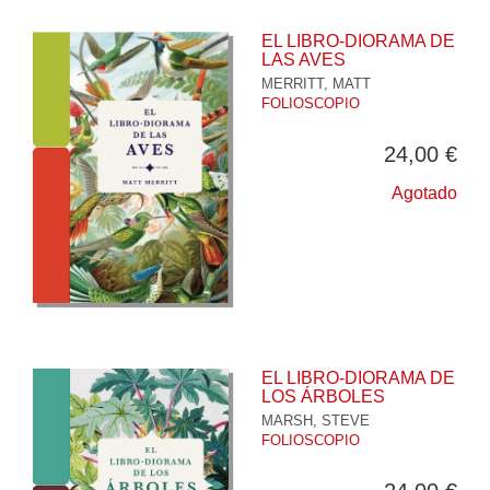
EL LIBRO-DIORAMA DE
LAS AVES
MERRITT, MATT
FOLIOSCOPIO
24,00 €
Agotado
EL LIBRO-DIORAMA DE
LOS ÁRBOLES
MARSH, STEVE
FOLIOSCOPIO