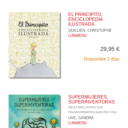
EL PRINCIPITO.
ENCICLOPEDIA
ILUSTRADA
QUILLIEN, CHRISTOPHE
LUNWERG
29,95 €
Disponible 2 días
SUPERMUJERES,
SUPERINVENTORAS
IDEAS BRILLANTES QUE
TRANSFORMARON NUESTRA VIDA
UVE, SANDRA
LUNWERG