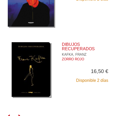
DIBUJOS
RECUPERADOS
KAFKA, FRANZ
ZORRO ROJO
16,50 €
Disponible 2 días