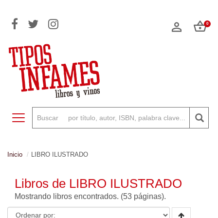
0
Toggle navigation
Inicio
LIBRO ILUSTRADO
Libros de LIBRO ILUSTRADO
Mostrando
libros encontrados. (53 páginas).