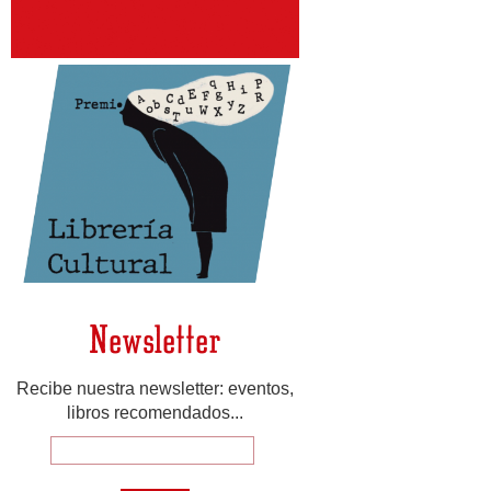
Newsletter
Recibe nuestra newsletter: eventos,
libros recomendados...