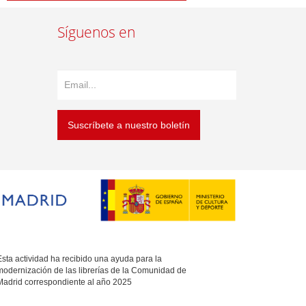
Síguenos en
Suscríbete a nuestro boletín
sta actividad ha recibido una ayuda para la
modernización de las librerías de la Comunidad de
Madrid correspondiente al año 2025