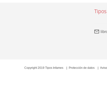
Tipos
lib
Copyright 2019 Tipos Infames
Protección de datos
Aviso