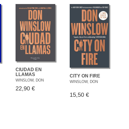
CIUDAD EN
LLAMAS
CITY ON FIRE
WINSLOW, DON
WINSLOW, DON
22,90 €
15,50 €