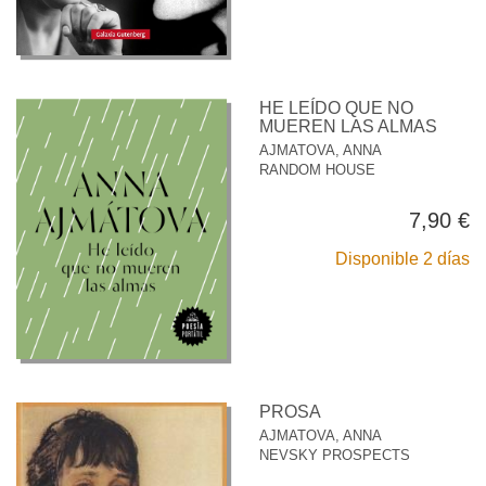
HE LEÍDO QUE NO
MUEREN LAS ALMAS
AJMATOVA, ANNA
RANDOM HOUSE
7,90 €
Disponible 2 días
PROSA
AJMATOVA, ANNA
NEVSKY PROSPECTS