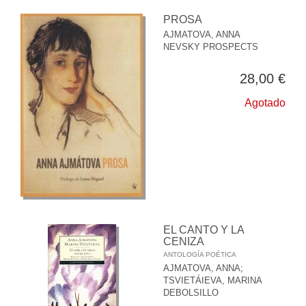
PROSA
AJMATOVA, ANNA
NEVSKY PROSPECTS
28,00 €
Agotado
EL CANTO Y LA
CENIZA
ANTOLOGÍA POÉTICA
AJMATOVA, ANNA
;
TSVIETÁIEVA, MARINA
DEBOLSILLO