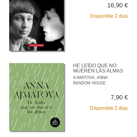
16,90 €
Disponible 2 días
HE LEÍDO QUE NO
MUEREN LAS ALMAS
AJMATOVA, ANNA
RANDOM HOUSE
7,90 €
Disponible 2 días