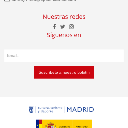
Nuestras redes
Síguenos en
Suscríbete a nuestro boletín