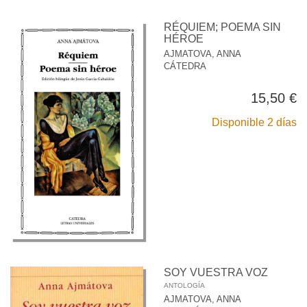
RÉQUIEM; POEMA SIN
HÉROE
AJMATOVA, ANNA
CÁTEDRA
15,50 €
Disponible 2 días
SOY VUESTRA VOZ
ANTOLOGÍA
AJMATOVA, ANNA