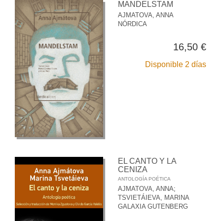
MANDELSTAM
AJMATOVA, ANNA
NÓRDICA
16,50 €
Disponible 2 días
EL CANTO Y LA
CENIZA
ANTOLOGÍA POÉTICA
AJMATOVA, ANNA
;
TSVIETÁIEVA, MARINA
GALAXIA GUTENBERG